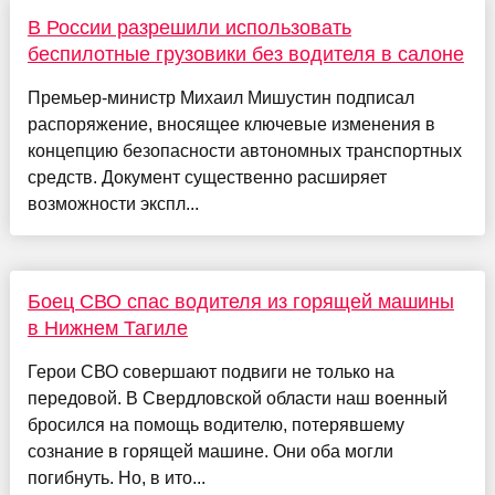
В России разрешили использовать
беспилотные грузовики без водителя в салоне
Премьер-министр Михаил Мишустин подписал
распоряжение, вносящее ключевые изменения в
концепцию безопасности автономных транспортных
средств. Документ существенно расширяет
возможности экспл...
Боец СВО спас водителя из горящей машины
в Нижнем Тагиле
Герои СВО совершают подвиги не только на
передовой. В Свердловской области наш военный
бросился на помощь водителю, потерявшему
сознание в горящей машине. Они оба могли
погибнуть. Но, в ито...