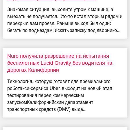
Знакомая ситуация: выходите утром к машине, а
выехать не получается. Кто-то встал вторым рядом и
перекрыл вам проезд. Раньше выход был один:
бегать по подъездам, искать записку под дворнико...
Nuro получила разрешение на испытания
беспилотных Lucid Gravity без водителя на
дорогах Калифорнии
Технология, которую готовят для премиального
роботакси-сервиса Uber, выходит на новый этап
тестирования перед коммерческим
запускомКалифорнийский департамент
транспортных средств (DMV) выда...