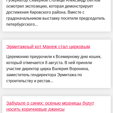
Губернатор Северной столицы Александр Беглов
осмотрел экспозицию, которая демонстрирует
достижения Кировского района. Вместе с
градоначальником выставку посетили председатель
петербургского...
Эрмитажный кот Манеж стал цирковым
Церемонию приурочили к Всемирному дню кошек,
который отмечается 8 августа. В ней приняли
участие директор цирка Валерия Воронина,
заместитель гендиректора Эрмитажа по
строительству и рестав...
Забудьте о синих: осенью модницы будут
носить коричневые джинсы