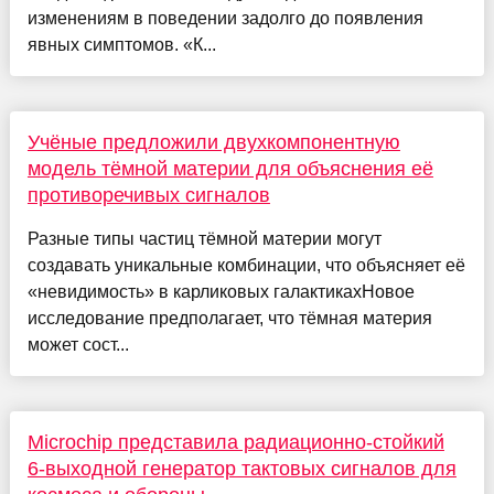
изменениям в поведении задолго до появления
явных симптомов. «К...
Учёные предложили двухкомпонентную
модель тёмной материи для объяснения её
противоречивых сигналов
Разные типы частиц тёмной материи могут
создавать уникальные комбинации, что объясняет её
«невидимость» в карликовых галактикахНовое
исследование предполагает, что тёмная материя
может сост...
Microchip представила радиационно-стойкий
6-выходной генератор тактовых сигналов для