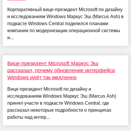
Корпоративный вице-президент Microsoft по дизайну
и исследованиям Windows Маркус Эш (Marcus Ash) в
подкасте Windows Central поделился планами
компании по модернизации операционной системы
и...
Вице-президент Microsoft Маркус Эш
рассказал, почему обновление интерфейса
Windows идёт так медленно
Вице-президент Microsoft по дизайну и
исследованиям Windows Маркус Эш (Marcus Ash)
принял участи в подкасте Windows Central, где
рассказал некоторые подробности о принципах
работы над интер...