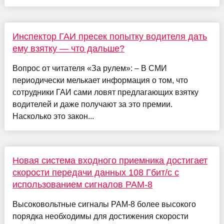
Инспектор ГАИ пресек попытку водителя дать
ему взятку — что дальше?
Вопрос от читателя «За рулем»: – В СМИ
периодически мелькает информация о том, что
сотрудники ГАИ сами ловят предлагающих взятку
водителей и даже получают за это премии.
Насколько это закон...
Новая система входного приемника достигает
скорости передачи данных 108 Гбит/с с
использованием сигналов PAM-8
Высоковольтные сигналы PAM-8 более высокого
порядка необходимы для достижения скорости