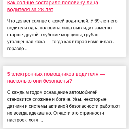
Как солнце состарило половину лица
водителя за 28 лет
Что делает солнце с кожей водителей. У 69-летнего
водителя одна половина лица выглядит заметно
старше другой: глубокие морщины, грубая
утолщённая кожа — тогда как вторая изменилась
гораздо ...
5 электронных помощников водителя —
насколько они безопасны?
С каждым годом оснащение автомобилей
становится сложнее и богаче. Увы, некоторые
датчики и системы активной безопасности работают
не всегда адекватно. Отчасти это странности
настроек, хотя ...