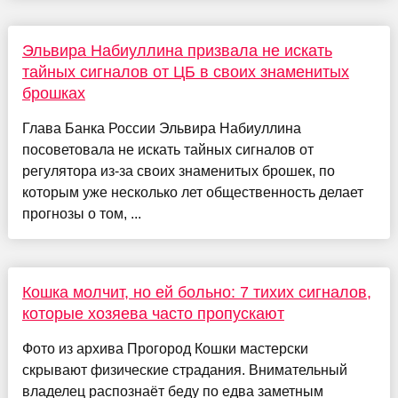
Эльвира Набиуллина призвала не искать
тайных сигналов от ЦБ в своих знаменитых
брошках
Глава Банка России Эльвира Набиуллина
посоветовала не искать тайных сигналов от
регулятора из-за своих знаменитых брошек, по
которым уже несколько лет общественность делает
прогнозы о том, ...
Кошка молчит, но ей больно: 7 тихих сигналов,
которые хозяева часто пропускают
Фото из архива Прогород Кошки мастерски
скрывают физические страдания. Внимательный
владелец распознаёт беду по едва заметным