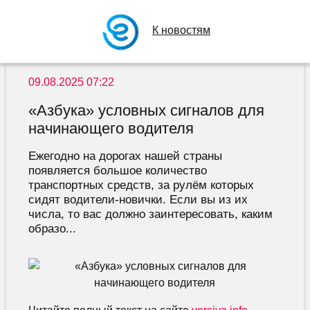
К новостям
09.08.2025 07:22
«Азбука» условных сигналов для
начинающего водителя
Ежегодно на дорогах нашей страны
появляется большое количество
транспортных средств, за рулём которых
сидят водители-новички. Если вы из их
числа, то вас должно заинтересовать, каким
образо...