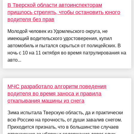
В Тверской области автоинспекторам
пришлось стрелять, чтобы остановить юного
водителя без прав
Молодой человек из Удомлеьского округа, не
имеющий водительского удостоверения, купил
автомобиль и пытался скрыться от полицейских. В
ночь с 10 на 11 октября во время патрулирования на
авто...
МЧС разработало алгоритм поведения
водителя во время заноса и правила
откапывания машины из снега
Зима испытала Тверскую область, да и практически
всю Россию на прочность, от души завалив снегом.
Приходится признать, что в большинстве случаев