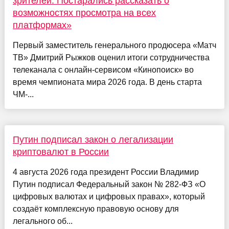
зрителей. Постарались рассказать о
возможностях просмотра на всех
платформах»
Первый заместитель генерального продюсера «Матч
ТВ» Дмитрий Рыжков оценил итоги сотрудничества
телеканала с онлайн-сервисом «Кинопоиск» во
время чемпионата мира 2026 года. В день старта
ЧМ-...
Путин подписал закон о легализации
криптовалют в России
4 августа 2026 года президент России Владимир
Путин подписал Федеральный закон № 282-ФЗ «О
цифровых валютах и цифровых правах», который
создаёт комплексную правовую основу для
легального об...