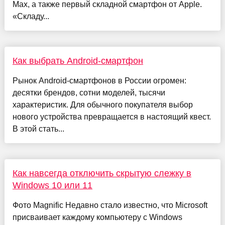
Max, а также первый складной смартфон от Apple.
«Складу...
Как выбрать Android-смартфон
Рынок Android-смартфонов в России огромен:
десятки брендов, сотни моделей, тысячи
характеристик. Для обычного покупателя выбор
нового устройства превращается в настоящий квест.
В этой стать...
Как навсегда отключить скрытую слежку в
Windows 10 или 11
Фото Magnific Недавно стало известно, что Microsoft
присваивает каждому компьютеру с Windows