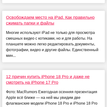
Освобождаем место на iPad. Как правильно
сжимать папки и файлы
Многие используют iPad не только для просмотра
смешных видео с котиками, но и для работы. На
планшете можно легко редактировать документы,
фотографии, видео и другие файлы. Единственный
мин...
12 причин купить iPhone 18 Pro и даже не
смотреть на iPhone 17 Pro
Фото: MacRumors Ежегодная осенняя презентация
Apple всё ближе — на ней мы увидим две
флагманские модели iPhone 18 Pro и iPhone 18 Pro