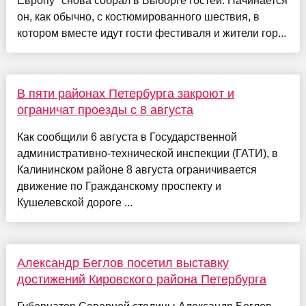
Европу" снова собрал в Выборге гостей. Начинается
он, как обычно, с костюмированного шествия, в
котором вместе идут гости фестиваля и жители гор...
В пяти районах Петербурга закроют и
ограничат проезды с 8 августа
Как сообщили 6 августа в Государственной
административно-технической инспекции (ГАТИ), в
Калининском районе 8 августа ограничивается
движение по Гражданскому проспекту и
Кушелевской дороге ...
Александр Беглов посетил выставку
достижений Кировского района Петербурга