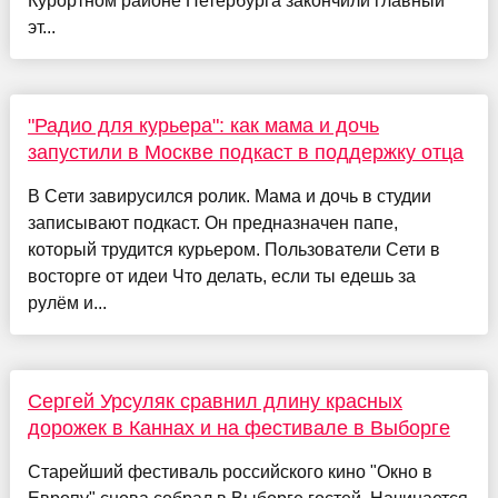
Курортном районе Петербурга закончили главный
эт...
"Радио для курьера": как мама и дочь
запустили в Москве подкаст в поддержку отца
В Сети завирусился ролик. Мама и дочь в студии
записывают подкаст. Он предназначен папе,
который трудится курьером. Пользователи Сети в
восторге от идеи Что делать, если ты едешь за
рулём и...
Сергей Урсуляк сравнил длину красных
дорожек в Каннах и на фестивале в Выборге
Старейший фестиваль российского кино "Окно в