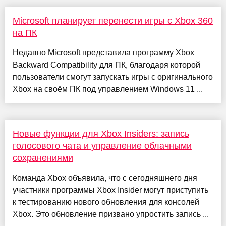
Microsoft планирует перенести игры с Xbox 360
на ПК
Недавно Microsoft представила программу Xbox
Backward Compatibility для ПК, благодаря которой
пользователи смогут запускать игры с оригинального
Xbox на своём ПК под управлением Windows 11 ...
Новые функции для Xbox Insiders: запись
голосового чата и управление облачными
сохранениями
Команда Xbox объявила, что с сегодняшнего дня
участники программы Xbox Insider могут приступить
к тестированию нового обновления для консолей
Xbox. Это обновление призвано упростить запись ...