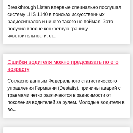
Breakthrough Listen впервые специально послушал
систему LHS 1140 в поисках искусственных
радиосигналов и ничего такого не поймал. Зато
получил вполне конкретную границу
чувствительности: ес...
Ошибки водителя можно предсказать по его
возрасту
Согласно данным Федерального статистического
управления Германии (Destatis), причины аварий с
травмами четко различаются в зависимости от
поколения водителей за рулем. Молодые водители в
во...