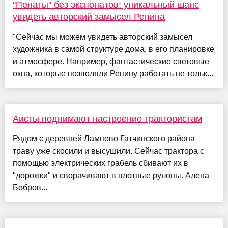
"Пенаты" без экспонатов: уникальный шанс
увидеть авторский замысел Репина
"Сейчас мы можем увидеть авторский замысел
художника в самой структуре дома, в его планировке
и атмосфере. Например, фантастические световые
окна, которые позволяли Репину работать не тольк...
Аисты поднимают настроение трактористам
Рядом с деревней Лампово Гатчинского района
траву уже скосили и высушили. Сейчас трактора с
помощью электрических грабель сбивают их в
"дорожки" и сворачивают в плотные рулоны. Алена
Бобров...