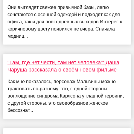
Они выглядят свежее привычной базы, легко
сочетаются с осенней одеждой и подходят как для
офиса, так и для повседневных выходов Интерес к
коричневому цвету появился не вчера. Сначала
модниц...
"Там, где нет чести, там нет человека": Даша
Чаруша рассказала о своём новом фильме
Как мне показалось, персонаж Мальвины можно
трактовать по-разному: это, с одной стороны,
воплощение синдрома Карлсона у главной героини,
с другой стороны, это своеобразное женское
бессознат...