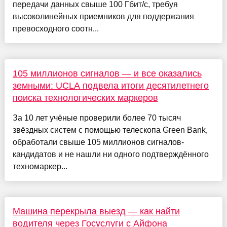
передачи данных свыше 100 Гбит/с, требуя
высоколинейных приемников для поддержания
превосходного соотн...
105 миллионов сигналов — и все оказались
земными: UCLA подвела итоги десятилетнего
поиска технологических маркеров
За 10 лет учёные проверили более 70 тысяч
звёздных систем с помощью телескопа Green Bank,
обработали свыше 105 миллионов сигналов-
кандидатов и не нашли ни одного подтверждённого
техномаркер...
Машина перекрыла выезд — как найти
водителя через Госуслуги с Айфона