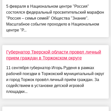
5 февраля в Национальном центре "Россия"
состоялся федеральный просветительский марафон
"Россия – семья семей" Общества "Знание".
Масштабное событие проходило в Национальном
центре "Р...
Губернатор Тверской области провел личный
прием граждан в Торжокском округе
11 сентября губернатор Игорь Руденя в рамках
рабочей поездки в Торжокский муниципальный округ
и город Торжок провёл личный приём граждан. За
содействием в установке детской игровой
площадки...