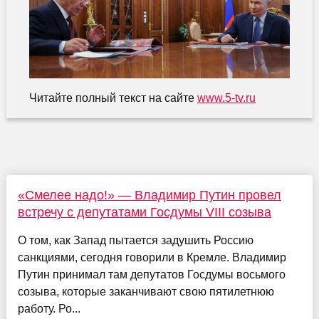
Читайте полный текст на сайте
www.5-tv.ru
«Смелее надо!» — Владимир Путин провел
встречу с депутатами Госдумы VIII созыва
О том, как Запад пытается задушить Россию
санкциями, сегодня говорили в Кремле. Владимир
Путин принимал там депутатов Госдумы восьмого
созыва, которые заканчивают свою пятилетнюю
работу. Ро...