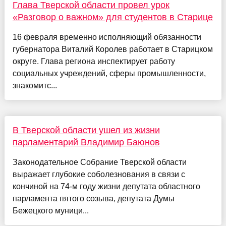
Глава Тверской области провел урок
«Разговор о важном» для студентов в Старице
16 февраля временно исполняющий обязанности
губернатора Виталий Королев работает в Старицком
округе. Глава региона инспектирует работу
социальных учреждений, сферы промышленности,
знакомитс...
В Тверской области ушел из жизни
парламентарий Владимир Баюнов
Законодательное Собрание Тверской области
выражает глубокие соболезнования в связи с
кончиной на 74-м году жизни депутата областного
парламента пятого созыва, депутата Думы
Бежецкого муници...