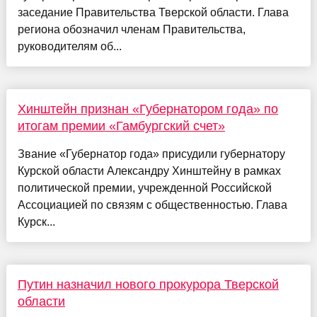
заседание Правительства Тверской области. Глава
региона обозначил членам Правительства,
руководителям об...
Хинштейн признан «Губернатором года» по
итогам премии «Гамбургский счет»
Звание «Губернатор года» присудили губернатору
Курской области Александру Хинштейну в рамках
политической премии, учрежденной Российской
Ассоциацией по связям с общественностью. Глава
Курск...
Путин назначил нового прокурора Тверской
области