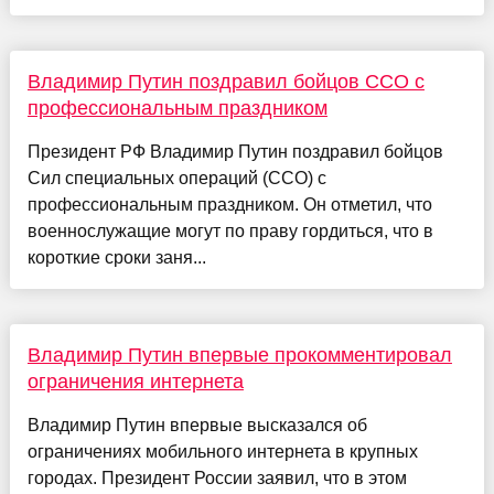
Владимир Путин поздравил бойцов ССО с
профессиональным праздником
Президент РФ Владимир Путин поздравил бойцов
Сил специальных операций (ССО) с
профессиональным праздником. Он отметил, что
военнослужащие могут по праву гордиться, что в
короткие сроки заня...
Владимир Путин впервые прокомментировал
ограничения интернета
Владимир Путин впервые высказался об
ограничениях мобильного интернета в крупных
городах. Президент России заявил, что в этом