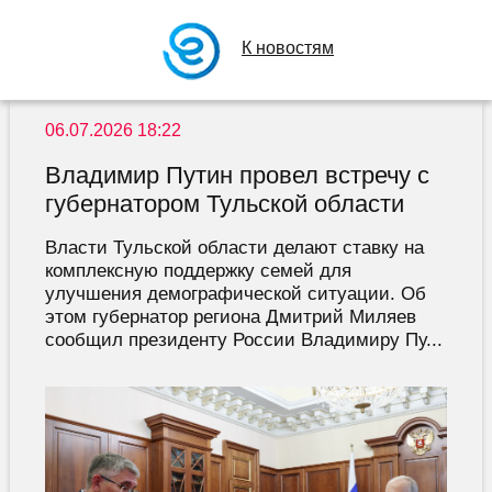
К новостям
06.07.2026 18:22
Владимир Путин провел встречу с
губернатором Тульской области
Власти Тульской области делают ставку на
комплексную поддержку семей для
улучшения демографической ситуации. Об
этом губернатор региона Дмитрий Миляев
сообщил президенту России Владимиру Пу...