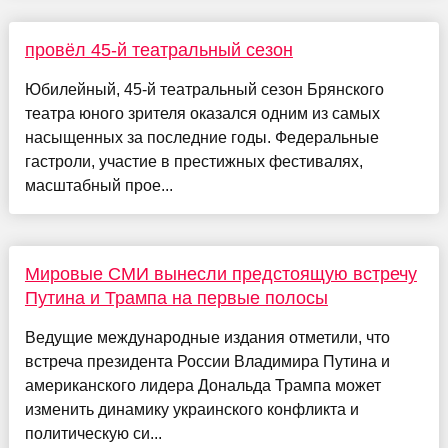
провёл 45-й театральный сезон
Юбилейный, 45‑й театральный сезон Брянского
театра юного зрителя оказался одним из самых
насыщенных за последние годы. Федеральные
гастроли, участие в престижных фестивалях,
масштабный прое...
Мировые СМИ вынесли предстоящую встречу
Путина и Трампа на первые полосы
Ведущие международные издания отметили, что
встреча президента России Владимира Путина и
американского лидера Дональда Трампа может
изменить динамику украинского конфликта и
политическую си...