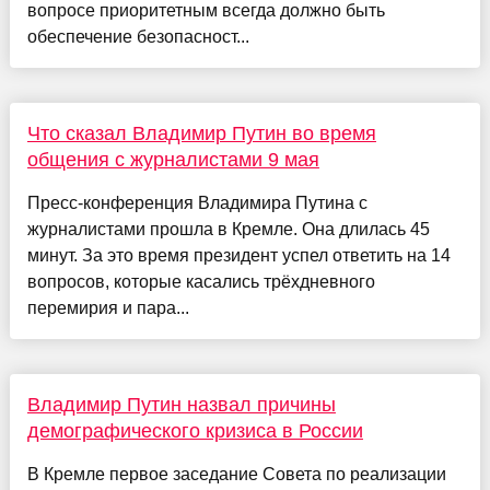
вопросе приоритетным всегда должно быть
обеспечение безопасност...
Что сказал Владимир Путин во время
общения с журналистами 9 мая
Пресс-конференция Владимира Путина с
журналистами прошла в Кремле. Она длилась 45
минут. За это время президент успел ответить на 14
вопросов, которые касались трёхдневного
перемирия и пара...
Владимир Путин назвал причины
демографического кризиса в России
В Кремле первое заседание Совета по реализации