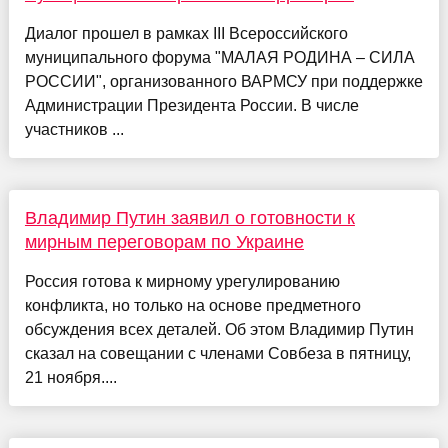
Диалог прошел в рамках III Всероссийского
муниципального форума "МАЛАЯ РОДИНА – СИЛА
РОССИИ", организованного ВАРМСУ при поддержке
Администрации Президента России. В числе
участников ...
Владимир Путин заявил о готовности к
мирным переговорам по Украине
Россия готова к мирному урегулированию
конфликта, но только на основе предметного
обсуждения всех деталей. Об этом Владимир Путин
сказал на совещании с членами Совбеза в пятницу,
21 ноября....