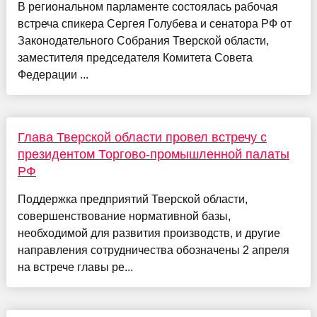
В региональном парламенте состоялась рабочая
встреча спикера Сергея Голубева и сенатора РФ от
Законодательного Собрания Тверской области,
заместителя председателя Комитета Совета
Федерации ...
Глава Тверской области провел встречу с
президентом Торгово-промышленной палаты
РФ
Поддержка предприятий Тверской области,
совершенствование нормативной базы,
необходимой для развития производств, и другие
направления сотрудничества обозначены 2 апреля
на встрече главы ре...