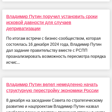
Владимир Путин поручил установить сроки
исковой давности для случаев
деприватизации
По итогам встречи с бизнес-сообществом, которая
состоялась 16 декабря 2024 года, Владимир Путин
дал задание правительству вместе с РСПП
проанализировать возможность пересмотра порядка
исчис...
Владимир Путин велел немедленно начать
структурную перестройку экономики России
8 декабря на заседании Совета по стратегическому
развитию и нацпроектам Владимир Путин назвал