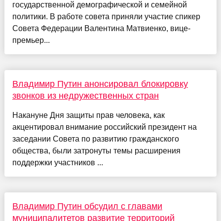
государственной демографической и семейной
политики. В работе совета приняли участие спикер
Совета Федерации Валентина Матвиенко, вице-
премьер...
Владимир Путин анонсировал блокировку
звонков из недружественных стран
Накануне Дня защиты прав человека, как
акцентировал внимание российский президент на
заседании Совета по развитию гражданского
общества, были затронуты темы расширения
поддержки участников ...
Владимир Путин обсудил с главами
муниципалитетов развитие территорий