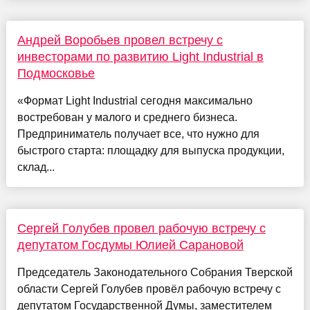
Андрей Воробьев провел встречу с
инвесторами по развитию Light Industrial в
Подмосковье
«Формат Light Industrial сегодня максимально
востребован у малого и среднего бизнеса.
Предприниматель получает все, что нужно для
быстрого старта: площадку для выпуска продукции,
склад...
Сергей Голубев провел рабочую встречу с
депутатом Госдумы Юлией Сарановой
Председатель Законодательного Собрания Тверской
области Сергей Голубев провёл рабочую встречу с
депутатом Государственной Думы, заместителем