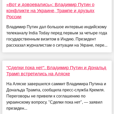
«Вот и довоевались»: Владимир Путин о
конфликте на Украине, Трампе и друзьях
России
Владимир Путин дал большое интервью индийскому
телеканалу India Today перед первым за четыре года
государственным визитом в Индию. Президент
рассказал журналистам о ситуации на Укране, пере...
"Сделки пока нет". Владимир Путин и Дональд
Трамп встретились на Аляске
На Аляске завершился саммит Владимира Путина и
Дональда Трампа, сообщила пресс-служба Кремля.
Переговоры не привели к соглашению по
украинскому вопросу. "Сделки пока нет", — заявил
президен...