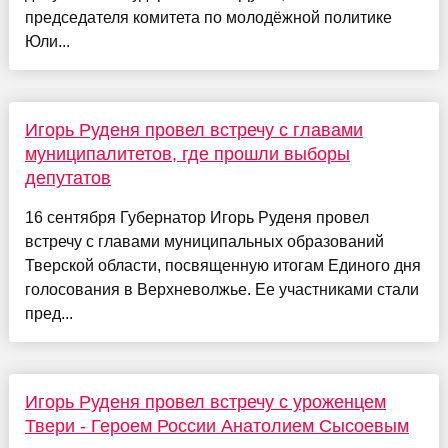
председателя комитета по молодёжной политике
Юли...
Игорь Руденя провел встречу с главами
муниципалитетов, где прошли выборы
депутатов
16 сентября Губернатор Игорь Руденя провел
встречу с главами муниципальных образований
Тверской области, посвященную итогам Единого дня
голосования в Верхневолжье. Ее участниками стали
пред...
Игорь Руденя провел встречу с уроженцем
Твери - Героем России Анатолием Сысоевым