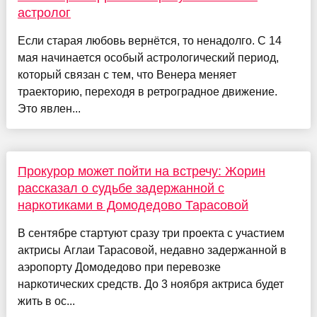
астролог
Если старая любовь вернётся, то ненадолго. С 14
мая начинается особый астрологический период,
который связан с тем, что Венера меняет
траекторию, переходя в ретроградное движение.
Это явлен...
Прокурор может пойти на встречу: Жорин
рассказал о судьбе задержанной с
наркотиками в Домодедово Тарасовой
В сентябре стартуют сразу три проекта с участием
актрисы Аглаи Тарасовой, недавно задержанной в
аэропорту Домодедово при перевозке
наркотических средств. До 3 ноября актриса будет
жить в ос...