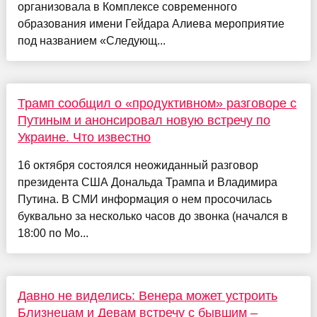
организовала в Комплексе современного
образования имени Гейдара Алиева мероприятие
под названием «Следующ...
Трамп сообщил о «продуктивном» разговоре с
Путиным и анонсировал новую встречу по
Украине. Что известно
16 октября состоялся неожиданный разговор
президента США Дональда Трампа и Владимира
Путина. В СМИ информация о нем просочилась
буквально за несколько часов до звонка (начался в
18:00 по Мо...
Давно не виделись: Венера может устроить
Близнецам и Девам встречу с бывшим –