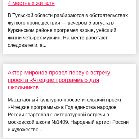
4 местных жителя
В Тульской области разбираются в обстоятельствах
жуткого происшествия — вечером 5 августа в
Куркинском районе прогремел взрыв, унёсший
жизни четырёх мужчин. На месте работают
следователи, а...
Актер Миронов провел первую встречу
проекта «Чтецкие программы» для
школьников
Масштабный культурно-просветительский проект
«Чтецкие программы» в Год единства народов
России стартовал с литературной встречи в
московской школе №1409. Народный артист России
и художестве...