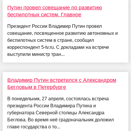
Путин провел совещание по развитию
беспилотных систем. Главное
Президент России Владимир Путин провел
совещание, посвященное развитию автономных и
беспилотных систем в стране, сообщил
корреспондент 5-tv.ru. С докладами на встрече
выступили министр тран...
Владимир Путин встретился с Александром
Бегловым в Петербурге
В понедельник, 27 апреля, состоялась встреча
президента России Владимира Путина и
губернатора Северной столицы Александра
Беглова. Во время неё градоначальник доложил
главе государства о то...