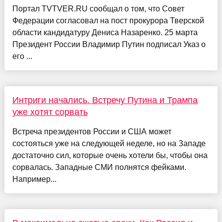
Портал TVTVER.RU сообщал о том, что Совет
Федерации согласовал на пост прокурора Тверской
области кандидатуру Дениса Назаренко. 25 марта
Президент России Владимир Путин подписал Указ о
его ...
Интриги начались. Встречу Путина и Трампа
уже хотят сорвать
Встреча президентов России и США может
состояться уже на следующей неделе, но на Западе
достаточно сил, которые очень хотели бы, чтобы она
сорвалась. Западные СМИ полнятся фейками.
Например...