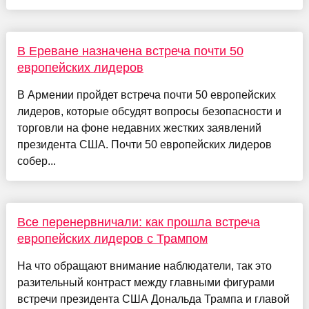
В Ереване назначена встреча почти 50
европейских лидеров
В Армении пройдет встреча почти 50 европейских
лидеров, которые обсудят вопросы безопасности и
торговли на фоне недавних жестких заявлений
президента США. Почти 50 европейских лидеров
собер...
Все перенервничали: как прошла встреча
европейских лидеров с Трампом
На что обращают внимание наблюдатели, так это
разительный контраст между главными фигурами
встречи президента США Дональда Трампа и главой