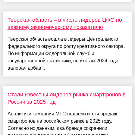
Тверская область – в числе лидеров ЦФО по
важному экономическому показателю
Тверская область вошла в лидеры Центрального
федерального округа по росту креативного сектора.
По информации Федеральной службы
государственной статистики, по итогам 2024 года
валовая добав...
Стали известны лидеров рынка смартфонов в
России за 2025 год
Аналитики компании МТС подвели итоги продаж
смартфонов на российском рынке в 2025 году.
Согласно их данным, два бренда сохранили