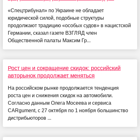
«Спецтрибунал» по Украине не обладает
юридической силой, подобные структуры
продолжают традицию «особых судов» в нацистской
Германии, сказал газете ВЗГЛЯД член
Общественной палаты Максим Гр...
Рост цен и сокращение скидок: российский
авторынок продолжает меняться
На российском рынке продолжается тенденция
роста цен и снижения скидок на автомобили.
Согласно данным Олега Мосеева и сервиса
CARgument, с 27 октября по 1 ноября большинство
дистрибьюторов ...