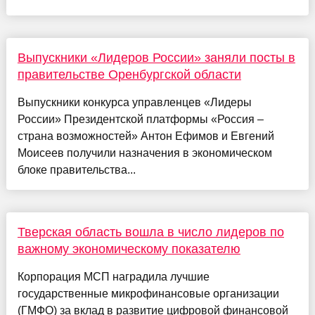
Выпускники «Лидеров России» заняли посты в
правительстве Оренбургской области
Выпускники конкурса управленцев «Лидеры
России» Президентской платформы «Россия –
страна возможностей» Антон Ефимов и Евгений
Моисеев получили назначения в экономическом
блоке правительства...
Тверская область вошла в число лидеров по
важному экономическому показателю
Корпорация МСП наградила лучшие
государственные микрофинансовые организации
(ГМФО) за вклад в развитие цифровой финансовой