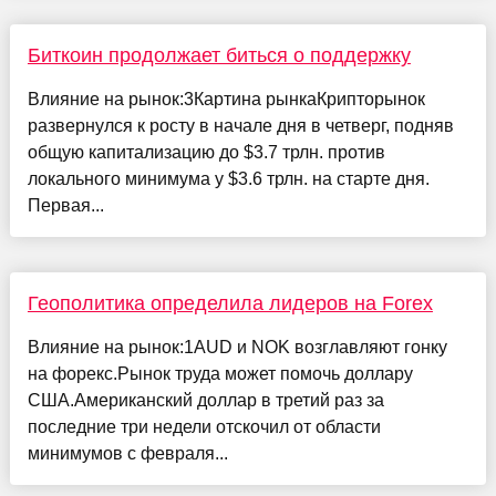
Биткоин продолжает биться о поддержку
Влияние на рынок:3Картина рынкаКрипторынок
развернулся к росту в начале дня в четверг, подняв
общую капитализацию до $3.7 трлн. против
локального минимума у $3.6 трлн. на старте дня.
Первая...
Геополитика определила лидеров на Forex
Влияние на рынок:1AUD и NOK возглавляют гонку
на форекс.Рынок труда может помочь доллару
США.Американский доллар в третий раз за
последние три недели отскочил от области
минимумов с февраля...