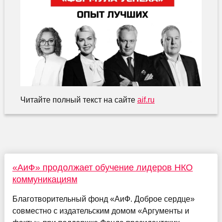
Читайте полный текст на сайте
aif.ru
«АиФ» продолжает обучение лидеров НКО
коммуникациям
Благотворительный фонд «АиФ. Доброе сердце»
совместно с издательским домом «Аргументы и