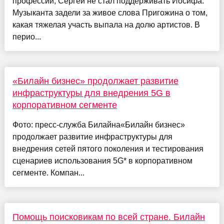
профессии, Сергей не стал поддерживать Иосифа.
Музыканта задели за живое слова Пригожина о том,
какая тяжелая участь выпала на долю артистов. В
перио...
«Билайн бизнес» продолжает развитие
инфраструктуры для внедрения 5G в
корпоративном сегменте
Фото: пресс-служба Билайна«Билайн бизнес»
продолжает развитие инфраструктуры для
внедрения сетей пятого поколения и тестирования
сценариев использования 5G* в корпоративном
сегменте. Компан...
Помощь поисковикам по всей стране. Билайн