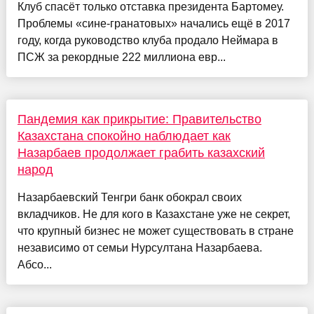
Клуб спасёт только отставка президента Бартомеу.
Проблемы «сине-гранатовых» начались ещё в 2017
году, когда руководство клуба продало Неймара в
ПСЖ за рекордные 222 миллиона евр...
Пандемия как прикрытие: Правительство
Казахстана спокойно наблюдает как
Назарбаев продолжает грабить казахский
народ
Назарбаевский Тенгри банк обокрал своих
вкладчиков. Не для кого в Казахстане уже не секрет,
что крупный бизнес не может существовать в стране
независимо от семьи Нурсултана Назарбаева.
Абсо...