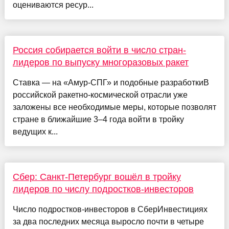
оцениваются ресур...
Россия собирается войти в число стран-
лидеров по выпуску многоразовых ракет
Ставка — на «Амур-СПГ» и подобные разработкиВ
российской ракетно-космической отрасли уже
заложены все необходимые меры, которые позволят
стране в ближайшие 3–4 года войти в тройку
ведущих к...
Сбер: Санкт-Петербург вошёл в тройку
лидеров по числу подростков-инвесторов
Число подростков-инвесторов в СберИнвестициях
за два последних месяца выросло почти в четыре