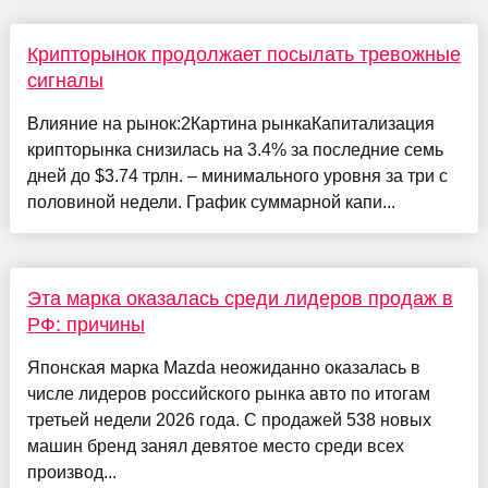
Крипторынок продолжает посылать тревожные
сигналы
Влияние на рынок:2Картина рынкаКапитализация
крипторынка снизилась на 3.4% за последние семь
дней до $3.74 трлн. – минимального уровня за три с
половиной недели. График суммарной капи...
Эта марка оказалась среди лидеров продаж в
РФ: причины
Японская марка Mazda неожиданно оказалась в
числе лидеров российского рынка авто по итогам
третьей недели 2026 года. С продажей 538 новых
машин бренд занял девятое место среди всех
производ...