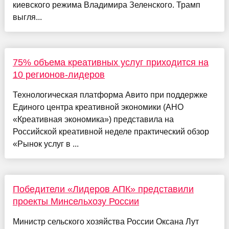
киевского режима Владимира Зеленского. Трамп
выгля...
75% объема креативных услуг приходится на
10 регионов-лидеров
Технологическая платформа Авито при поддержке
Единого центра креативной экономики (АНО
«Креативная экономика») представила на
Российской креативной неделе практический обзор
«Рынок услуг в ...
Победители «Лидеров АПК» представили
проекты Минсельхозу России
Министр сельского хозяйства России Оксана Лут