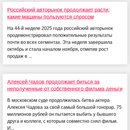
Российский авторынок продолжает расти:
какие машины пользуются спросом
На 44-й неделе 2025 года российский авторынок
продемонстрировал положительные результаты
почти во всех сегментах. Эта неделя завершила
октябрь и стала началом ноября, отметив рост
продаж в ...
Алексей Чадов продолжает биться за
неполученные от собственного фильма деньги
В московском суде продолжилась битва актера
Алексея Чадова за свой самый большой гонорар. 75
миллионов рублей он пытается выбить у бывшего
друга и коллеги, с которым совместно снял фильм.
И...