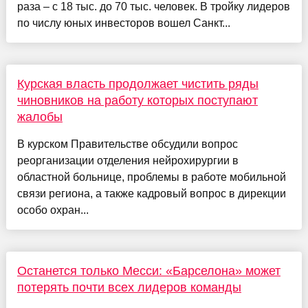
раза – с 18 тыс. до 70 тыс. человек. В тройку лидеров
по числу юных инвесторов вошел Санкт...
Курская власть продолжает чистить ряды
чиновников на работу которых поступают
жалобы
В курском Правительстве обсудили вопрос
реорганизации отделения нейрохирургии в
областной больнице, проблемы в работе мобильной
связи региона, а также кадровый вопрос в дирекции
особо охран...
Останется только Месси: «Барселона» может
потерять почти всех лидеров команды