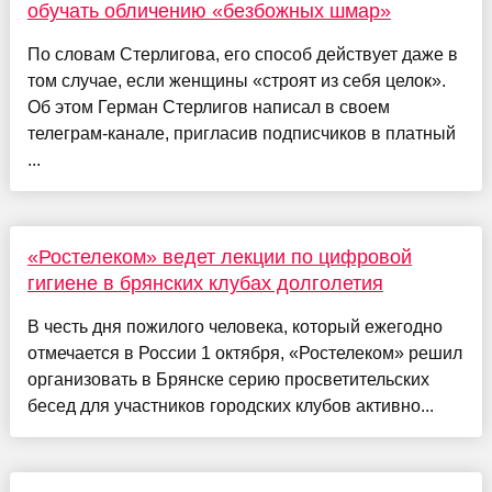
обучать обличению «безбожных шмар»
По словам Стерлигова, его способ действует даже в
том случае, если женщины «строят из себя целок».
Об этом Герман Стерлигов написал в своем
телеграм-канале, пригласив подписчиков в платный
...
«Ростелеком» ведет лекции по цифровой
гигиене в брянских клубах долголетия
В честь дня пожилого человека, который ежегодно
отмечается в России 1 октября, «Ростелеком» решил
организовать в Брянске серию просветительских
бесед для участников городских клубов активно...