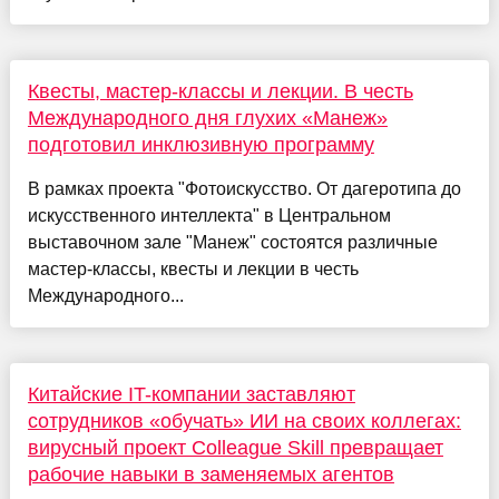
Квесты, мастер-классы и лекции. В честь
Международного дня глухих «Манеж»
подготовил инклюзивную программу
В рамках проекта "Фотоискусство. От дагеротипа до
искусственного интеллекта" в Центральном
выставочном зале "Манеж" состоятся различные
мастер-классы, квесты и лекции в честь
Международного...
Китайские IT-компании заставляют
сотрудников «обучать» ИИ на своих коллегах:
вирусный проект Colleague Skill превращает
рабочие навыки в заменяемых агентов