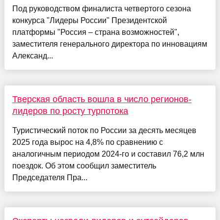
Под руководством финалиста четвертого сезона
конкурса "Лидеры России" Президентской
платформы "Россия – страна возможностей",
заместителя генерального директора по инновациям
Александ...
Тверская область вошла в число регионов-
лидеров по росту турпотока
Туристический поток по России за десять месяцев
2025 года вырос на 4,8% по сравнению с
аналогичным периодом 2024-го и составил 76,2 млн
поездок. Об этом сообщил заместитель
Председателя Пра...