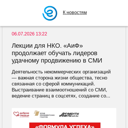
К новостям
06.07.2026 13:22
Лекции для НКО. «АиФ»
продолжает обучать лидеров
удачному продвижению в СМИ
Деятельность некоммерческих организаций
— важная сторона жизни общества, тесно
связанная со сферой коммуникаций.
Выстраивание взаимоотношений со СМИ,
ведение страниц в соцсетях, создание со...