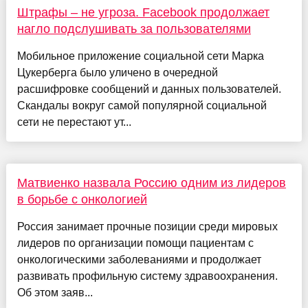
Штрафы – не угроза. Facebook продолжает
нагло подслушивать за пользователями
Мобильное приложение социальной сети Марка
Цукерберга было уличено в очередной
расшифровке сообщений и данных пользователей.
Скандалы вокруг самой популярной социальной
сети не перестают ут...
Матвиенко назвала Россию одним из лидеров
в борьбе с онкологией
Россия занимает прочные позиции среди мировых
лидеров по организации помощи пациентам с
онкологическими заболеваниями и продолжает
развивать профильную систему здравоохранения.
Об этом заяв...