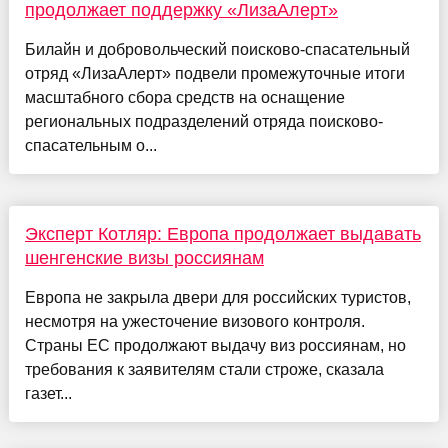
продолжает поддержку «ЛизаАлерт»
Билайн и добровольческий поисково-спасательный
отряд «ЛизаАлерт» подвели промежуточные итоги
масштабного сбора средств на оснащение
региональных подразделений отряда поисково-
спасательным о...
Эксперт Котляр: Европа продолжает выдавать
шенгенские визы россиянам
Европа не закрыла двери для российских туристов,
несмотря на ужесточение визового контроля.
Страны ЕС продолжают выдачу виз россиянам, но
требования к заявителям стали строже, сказала
газет...