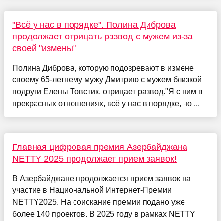
"Всё у нас в порядке". Полина Диброва
продолжает отрицать развод с мужем из-за
своей "измены"
Полина Диброва, которую подозревают в измене
своему 65-летнему мужу Дмитрию с мужем близкой
подруги Елены Товстик, отрицает развод."Я с ним в
прекрасных отношениях, всё у нас в порядке, но ...
Главная цифровая премия Азербайджана
NETTY 2025 продолжает прием заявок!
В Азербайджане продолжается прием заявок на
участие в Национальной Интернет-Премии
NETTY2025. На соискание премии подано уже
более 140 проектов. В 2025 году в рамках NETTY