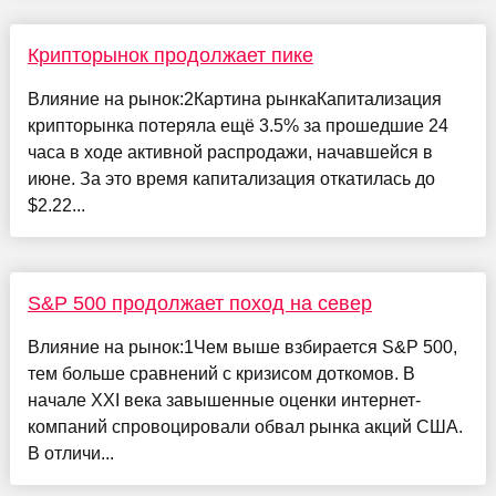
Крипторынок продолжает пике
Влияние на рынок:2Картина рынкаКапитализация
крипторынка потеряла ещё 3.5% за прошедшие 24
часа в ходе активной распродажи, начавшейся в
июне. За это время капитализация откатилась до
$2.22...
S&P 500 продолжает поход на север
Влияние на рынок:1Чем выше взбирается S&P 500,
тем больше сравнений с кризисом доткомов. В
начале XXI века завышенные оценки интернет-
компаний спровоцировали обвал рынка акций США.
В отличи...