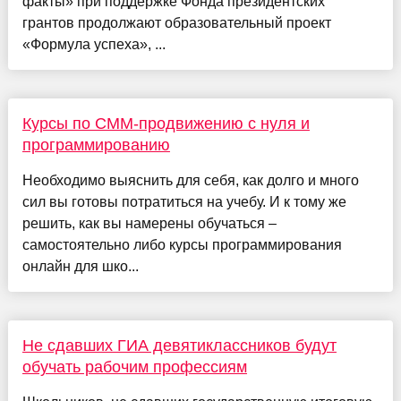
факты» при поддержке Фонда президентских
грантов продолжают образовательный проект
«Формула успеха», ...
Курсы по СММ-продвижению с нуля и
программированию
Необходимо выяснить для себя, как долго и много
сил вы готовы потратиться на учебу. И к тому же
решить, как вы намерены обучаться –
самостоятельно либо курсы программирования
онлайн для шко...
Не сдавших ГИА девятиклассников будут
обучать рабочим профессиям