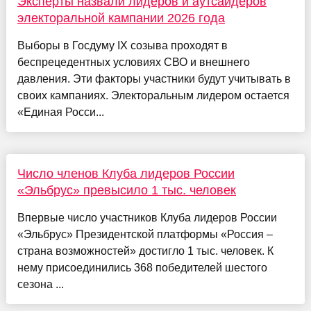
Эксперты назвали лидеров и аутсайдеров
электоральной кампании 2026 года
Выборы в Госдуму IX созыва проходят в
беспрецедентных условиях СВО и внешнего
давления. Эти факторы участники будут учитывать в
своих кампаниях. Электоральным лидером остается
«Единая Росси...
Число членов Клуба лидеров России
«Эльбрус» превысило 1 тыс. человек
Впервые число участников Клуба лидеров России
«Эльбрус» Президентской платформы «Россия –
страна возможностей» достигло 1 тыс. человек. К
нему присоединились 368 победителей шестого
сезона ...