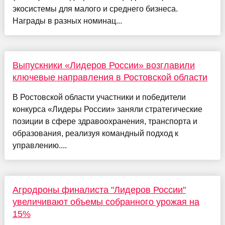
экосистемы для малого и среднего бизнеса.
Награды в разных номинац...
Выпускники «Лидеров России» возглавили
ключевые направления в Ростовской области
В Ростовской области участники и победители
конкурса «Лидеры России» заняли стратегические
позиции в сфере здравоохранения, транспорта и
образования, реализуя командный подход к
управлению....
Агродроны финалиста "Лидеров России"
увеличивают объемы собранного урожая на
15%