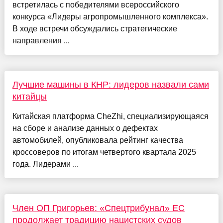
встретилась с победителями всероссийского
конкурса «Лидеры агропромышленного комплекса».
В ходе встречи обсуждались стратегические
направления ...
Лучшие машины в КНР: лидеров назвали сами
китайцы
Китайская платформа CheZhi, специализирующаяся
на сборе и анализе данных о дефектах
автомобилей, опубликовала рейтинг качества
кроссоверов по итогам четвертого квартала 2025
года. Лидерами ...
Член ОП Григорьев: «Спецтрибунал» ЕС
продолжает традицию нацистских судов