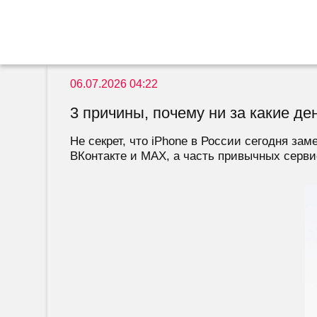
06.07.2026 04:22
3 причины, почему ни за какие де
Не секрет, что iPhone в России сегодня зам
ВКонтакте и MAX, а часть привычных серви