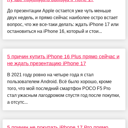
До презентации Apple остается уже чуть меньше
двух недель, и прямо сейчас наиболее остро встает
вопрос, что же все-таки делать: ждать iPhone 17 или
остановиться на iPhone 16, который и стои...
5 причин купить iPhone 16 Plus прямо сейчас и
не ждать презентацию iPhone 17
В 2021 году ровно на четыре года я стал
пользователем Android. Всё было хорошо, кроме
того, что мой последний смартфон POCO F5 Pro
стал ужасным лагодромом спустя год после покупки,
а отсутс...
5 причин не покупать iPhone 17 Pro прямо