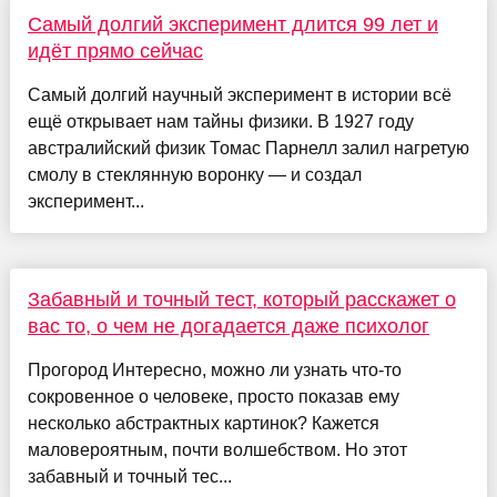
Самый долгий эксперимент длится 99 лет и
идёт прямо сейчас
Самый долгий научный эксперимент в истории всё
ещё открывает нам тайны физики. В 1927 году
австралийский физик Томас Парнелл залил нагретую
смолу в стеклянную воронку — и создал
эксперимент...
Забавный и точный тест, который расскажет о
вас то, о чем не догадается даже психолог
Прогород Интересно, можно ли узнать что-то
сокровенное о человеке, просто показав ему
несколько абстрактных картинок? Кажется
маловероятным, почти волшебством. Но этот
забавный и точный тес...