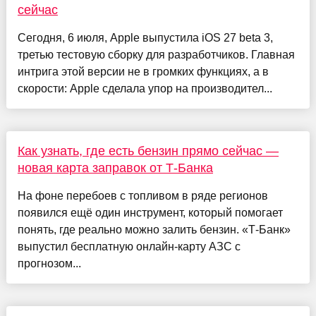
сейчас
Сегодня, 6 июля, Apple выпустила iOS 27 beta 3,
третью тестовую сборку для разработчиков. Главная
интрига этой версии не в громких функциях, а в
скорости: Apple сделала упор на производител...
Как узнать, где есть бензин прямо сейчас —
новая карта заправок от Т-Банка
На фоне перебоев с топливом в ряде регионов
появился ещё один инструмент, который помогает
понять, где реально можно залить бензин. «Т-Банк»
выпустил бесплатную онлайн-карту АЗС с
прогнозом...