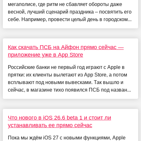
мегаполисе, где ритм не сбавляет обороты даже
весной, лучший сценарий праздника – посвятить его
себе. Например, провести целый день в городском...
Как скачать ПСБ на Айфон прямо сейчас —
приложение уже в App Store
Российские банки не первый год играют с Apple в
прятки: их клиенты вылетают из App Store, а потом
всплывают под новыми вывесками. Так вышло и
сейчас, в магазине тихо появился ПСБ под назван...
Что нового в iOS 26.6 beta 1 и стоит ли
устанавливать ее прямо сейчас
Пока мы ждём iOS 27 с новыми функциями, Apple