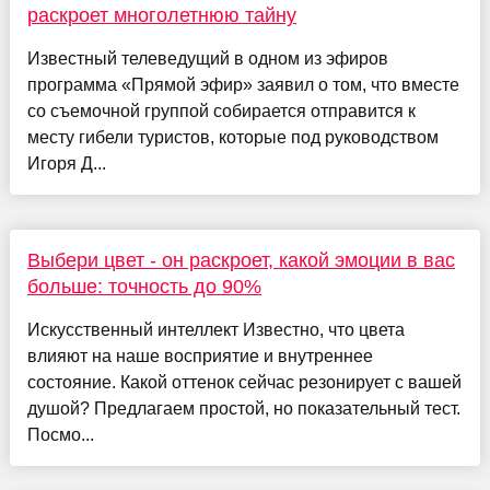
раскроет многолетнюю тайну
Известный телеведущий в одном из эфиров
программа «Прямой эфир» заявил о том, что вместе
со съемочной группой собирается отправится к
месту гибели туристов, которые под руководством
Игоря Д...
Выбери цвет - он раскроет, какой эмоции в вас
больше: точность до 90%
Искусственный интеллект Известно, что цвета
влияют на наше восприятие и внутреннее
состояние. Какой оттенок сейчас резонирует с вашей
душой? Предлагаем простой, но показательный тест.
Посмо...