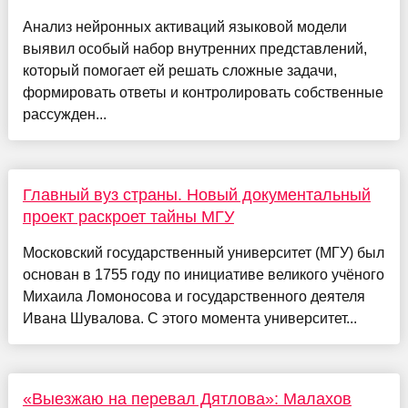
Анализ нейронных активаций языковой модели
выявил особый набор внутренних представлений,
который помогает ей решать сложные задачи,
формировать ответы и контролировать собственные
рассужден...
Главный вуз страны. Новый документальный
проект раскроет тайны МГУ
Московский государственный университет (МГУ) был
основан в 1755 году по инициативе великого учёного
Михаила Ломоносова и государственного деятеля
Ивана Шувалова. С этого момента университет...
«Выезжаю на перевал Дятлова»: Малахов