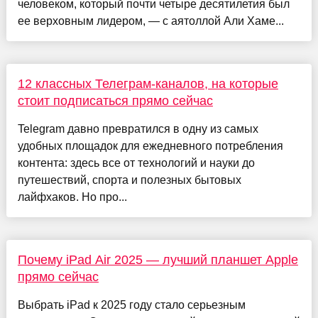
человеком, который почти четыре десятилетия был
ее верховным лидером, — с аятоллой Али Хаме...
12 классных Телеграм-каналов, на которые
стоит подписаться прямо сейчас
Telegram давно превратился в одну из самых
удобных площадок для ежедневного потребления
контента: здесь все от технологий и науки до
путешествий, спорта и полезных бытовых
лайфхаков. Но про...
Почему iPad Air 2025 — лучший планшет Apple
прямо сейчас
Выбрать iPad к 2025 году стало серьезным