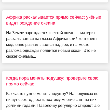
Африка раскалывается прямо сейчас: учёные
видят рождение океана
На Земле зарождается шестой океан — материк
раскалывается на глазах Африканский континент
медленно разламывается надвое, и на месте
разлома однажды появится новый океан. Это не
сюжет фильма...
Когда пора менять подушку: проверьте свою
прямо сейчас
Как часто нужно менять подушку? На подушках не
пишут срок годности, поэтому многие спят на них
долгими годами. Наволочку регулярно стирают, а о