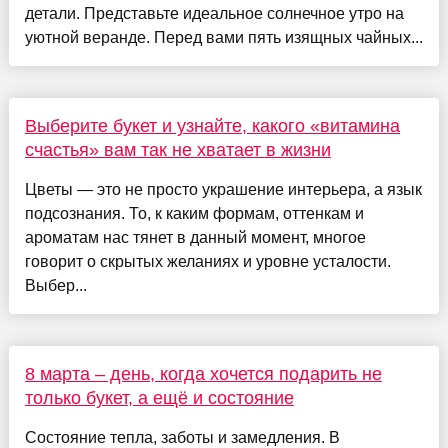
детали. Представьте идеальное солнечное утро на
уютной веранде. Перед вами пять изящных чайных...
Выберите букет и узнайте, какого «витамина
счастья» вам так не хватает в жизни
Цветы — это не просто украшение интерьера, а язык
подсознания. То, к каким формам, оттенкам и
ароматам нас тянет в данный момент, многое
говорит о скрытых желаниях и уровне усталости.
Выбер...
8 марта – день, когда хочется подарить не
только букет, а ещё и состояние
Состояние тепла, заботы и замедления. В