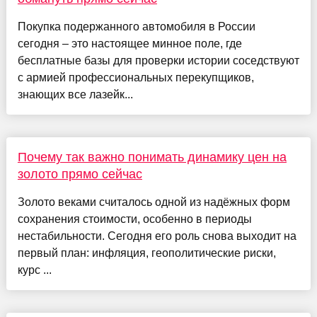
Покупка подержанного автомобиля в России
сегодня – это настоящее минное поле, где
бесплатные базы для проверки истории соседствуют
с армией профессиональных перекупщиков,
знающих все лазейк...
Почему так важно понимать динамику цен на
золото прямо сейчас
Золото веками считалось одной из надёжных форм
сохранения стоимости, особенно в периоды
нестабильности. Сегодня его роль снова выходит на
первый план: инфляция, геополитические риски,
курс ...