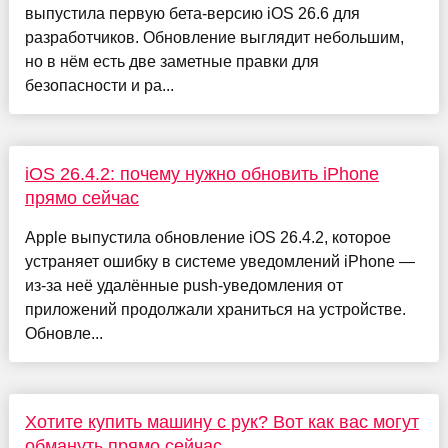
выпустила первую бета-версию iOS 26.6 для
разработчиков. Обновление выглядит небольшим,
но в нём есть две заметные правки для
безопасности и ра...
iOS 26.4.2: почему нужно обновить iPhone
прямо сейчас
Apple выпустила обновление iOS 26.4.2, которое
устраняет ошибку в системе уведомлений iPhone —
из-за неё удалённые push-уведомления от
приложений продолжали храниться на устройстве.
Обновле...
Хотите купить машину с рук? Вот как вас могут
обмануть прямо сейчас