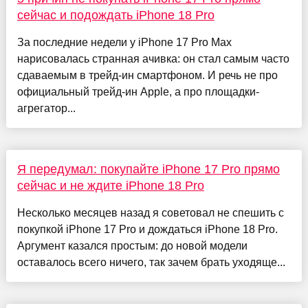
сейчас и подождать iPhone 18 Pro
За последние недели у iPhone 17 Pro Max
нарисовалась странная ачивка: он стал самым часто
сдаваемым в трейд-ин смартфоном. И речь не про
официальный трейд-ин Apple, а про площадки-
агрегатор...
Я передумал: покупайте iPhone 17 Pro прямо
сейчас и не ждите iPhone 18 Pro
Несколько месяцев назад я советовал не спешить с
покупкой iPhone 17 Pro и дождаться iPhone 18 Pro.
Аргумент казался простым: до новой модели
оставалось всего ничего, так зачем брать уходяще...