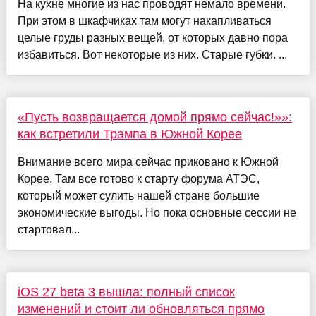
На кухне многие из нас проводят немало времени.
При этом в шкафчиках там могут накапливаться
целые груды разных вещей, от которых давно пора
избавиться. Вот некоторые из них. Старые губки. ...
«Пусть возвращается домой прямо сейчас!»»:
как встретили Трампа в Южной Корее
Внимание всего мира сейчас приковано к Южной
Корее. Там все готово к старту форума АТЭС,
который может сулить нашей стране большие
экономические выгоды. Но пока основные сессии не
стартовал...
iOS 27 beta 3 вышла: полный список
изменений и стоит ли обновляться прямо