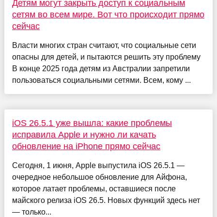
Детям могут закрыть доступ к социальным
сетям во всем мире. Вот что происходит прямо
сейчас
Власти многих стран считают, что социальные сети
опасны для детей, и пытаются решить эту проблему
В конце 2025 года детям из Австралии запретили
пользоваться социальными сетями. Всем, кому ...
iOS 26.5.1 уже вышла: какие проблемы
исправила Apple и нужно ли качать
обновление на iPhone прямо сейчас
Сегодня, 1 июня, Apple выпустила iOS 26.5.1 —
очередное небольшое обновление для Айфона,
которое латает проблемы, оставшиеся после
майского релиза iOS 26.5. Новых функций здесь нет
— только...