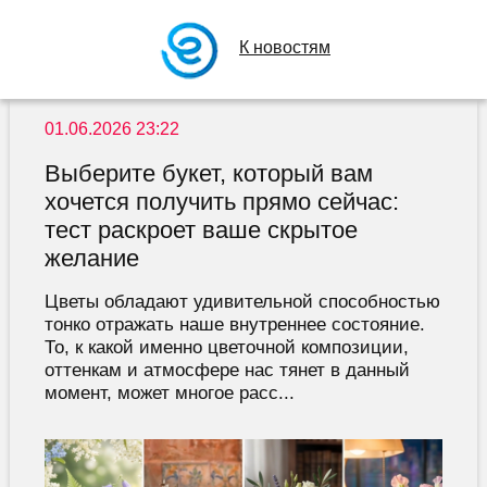
К новостям
01.06.2026 23:22
Выберите букет, который вам
хочется получить прямо сейчас:
тест раскроет ваше скрытое
желание
Цветы обладают удивительной способностью
тонко отражать наше внутреннее состояние.
То, к какой именно цветочной композиции,
оттенкам и атмосфере нас тянет в данный
момент, может многое расс...