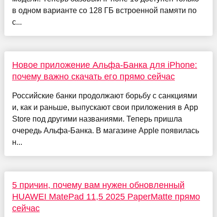
в одном варианте со 128 ГБ встроенной памяти по
с...
Новое приложение Альфа-Банка для iPhone:
почему важно скачать его прямо сейчас
Российские банки продолжают борьбу с санкциями
и, как и раньше, выпускают свои приложения в App
Store под другими названиями. Теперь пришла
очередь Альфа-Банка. В магазине Apple появилась
н...
5 причин, почему вам нужен обновленный
HUAWEI MatePad 11,5 2025 PaperMatte прямо
сейчас