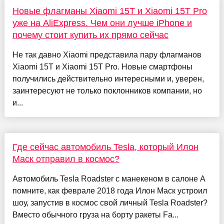
Новые флагманы Xiaomi 15T и Xiaomi 15T Pro
уже на AliExpress. Чем они лучше iPhone и
почему стоит купить их прямо сейчас
Не так давно Xiaomi представила пару флагманов
Xiaomi 15T и Xiaomi 15T Pro. Новые смартфоны
получились действительно интересными и, уверен,
заинтересуют не только поклонников компании, но
и...
Где сейчас автомобиль Tesla, который Илон
Маск отправил в космос?
Автомобиль Tesla Roadster с манекеном в салоне А
помните, как феврале 2018 года Илон Маск устроил
шоу, запустив в космос свой личный Tesla Roadster?
Вместо обычного груза на борту ракеты Fa...