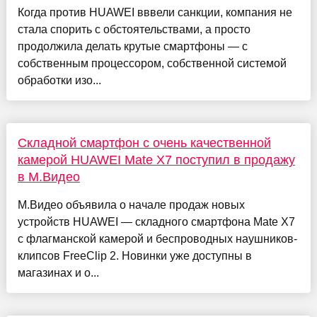
Когда против HUAWEI вввели санкции, компания не
стала спорить с обстоятельствами, а просто
продолжила делать крутые смартфоны — с
собственным процессором, собственной системой
обработки изо...
Складной смартфон с очень качественной
камерой HUAWEI Mate X7 поступил в продажу
в М.Видео
М.Видео объявила о начале продаж новых
устройств HUAWEI — складного смартфона Mate X7
с флагманской камерой и беспроводных наушников-
клипсов FreeClip 2. Новинки уже доступны в
магазинах и о...