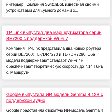
интерьер. Компания SwitchBot, известная своими
устройствами для «умного дома» и з...
TP-Link выпустил два маршрутизатора серии
BE7200 с поддержкой Wi-Fi 7
Компания TP-Link представила два новых роутера
серии BE7200: TL-7DR7270 и TL-7DR7290. Обе
модели поддерживают стандарт Wi-Fi 7 и
обеспечивают теоретическую скорость до 7,14 Гбит/
с. Маршрути...
Google выпустила ИИ-модель Gemma 4 12B с
поддержкой аудио
Google представила открытую ИИ-модель Gemma 4