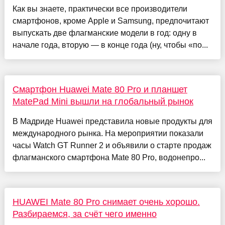
Как вы знаете, практически все производители
смартфонов, кроме Apple и Samsung, предпочитают
выпускать две флагманские модели в год: одну в
начале года, вторую — в конце года (ну, чтобы «по...
Смартфон Huawei Mate 80 Pro и планшет
MatePad Mini вышли на глобальный рынок
В Мадриде Huawei представила новые продукты для
международного рынка. На мероприятии показали
часы Watch GT Runner 2 и объявили о старте продаж
флагманского смартфона Mate 80 Pro, водонепро...
HUAWEI Mate 80 Pro снимает очень хорошо.
Разбираемся, за счёт чего именно