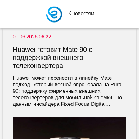
К новостям
01.06.2026 06:22
Huawei готовит Mate 90 с
поддержкой внешнего
телеконвертера
Huawei может перенести в линейку Mate
подход, который весной опробовала на Pura
90: поддержку фирменных внешних
телеконвертеров для мобильной съемки. По
данным инсайдера Fixed Focus Digital...