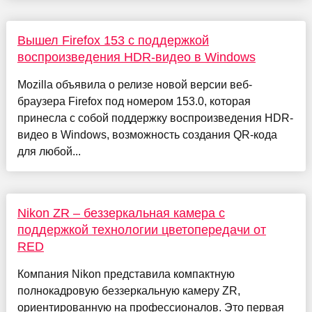
Вышел Firefox 153 с поддержкой
воспроизведения HDR-видео в Windows
Mozilla объявила о релизе новой версии веб-
браузера Firefox под номером 153.0, которая
принесла с собой поддержку воспроизведения HDR-
видео в Windows, возможность создания QR-кода
для любой...
Nikon ZR – беззеркальная камера с
поддержкой технологии цветопередачи от
RED
Компания Nikon представила компактную
полнокадровую беззеркальную камеру ZR,
ориентированную на профессионалов. Это первая