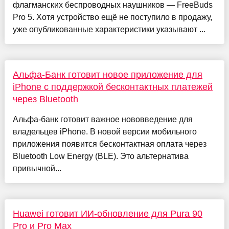
флагманских беспроводных наушников — FreeBuds
Pro 5. Хотя устройство ещё не поступило в продажу,
уже опубликованные характеристики указывают ...
Альфа-Банк готовит новое приложение для
iPhone с поддержкой бесконтактных платежей
через Bluetooth
Альфа-банк готовит важное нововведение для
владельцев iPhone. В новой версии мобильного
приложения появится бесконтактная оплата через
Bluetooth Low Energy (BLE). Это альтернатива
привычной...
Huawei готовит ИИ-обновление для Pura 90
Pro и Pro Max