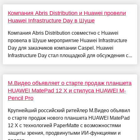
Компания Abris Distribution и Huawei провели
Huawei Infrastructure Day в Шуше
Компания Abris Distribution совместно с Huawei
провела в Шуше мероприятие Huawei Infrastructure
Day для заказчиков компании Caspel. Huawei
Infrastructure Day стал площадкой для обсуждения с...
М.Видео объявляет о старте продаж планшета
HUAWEI MatePad 12 X и стилуса HUAWEI M-
Pencil Pro
Крупнейший российский ритейлер М.Видео объявил
о старте продаж нового планшета HUAWEI MatePad
12 X с технологией PaperMatte с возможностями
защиты зрения, продвинутыми ИИ-функциями и