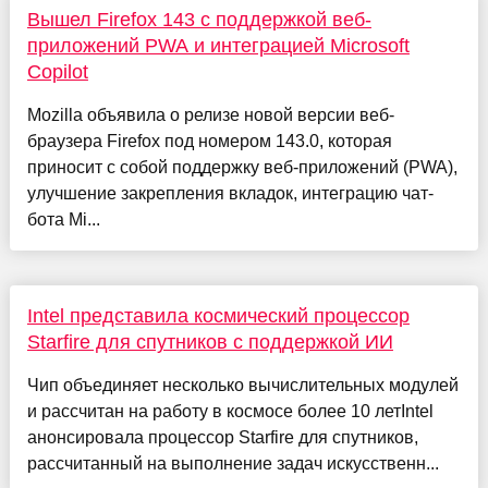
Вышел Firefox 143 с поддержкой веб-
приложений PWA и интеграцией Microsoft
Copilot
Mozilla объявила о релизе новой версии веб-
браузера Firefox под номером 143.0, которая
приносит с собой поддержку веб-приложений (PWA),
улучшение закрепления вкладок, интеграцию чат-
бота Mi...
Intel представила космический процессор
Starfire для спутников с поддержкой ИИ
Чип объединяет несколько вычислительных модулей
и рассчитан на работу в космосе более 10 летIntel
анонсировала процессор Starfire для спутников,
рассчитанный на выполнение задач искусственн...