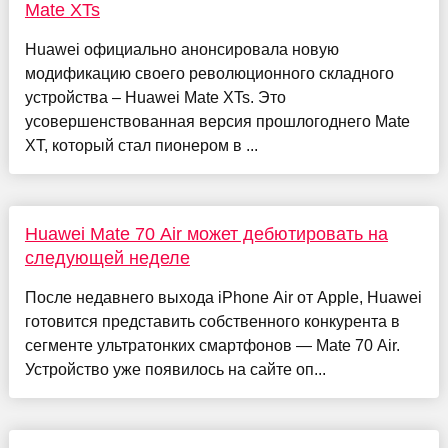
Mate XTs
Huawei официально анонсировала новую
модификацию своего революционного складного
устройства – Huawei Mate XTs. Это
усовершенствованная версия прошлогоднего Mate
XT, который стал пионером в ...
Huawei Mate 70 Air может дебютировать на
следующей неделе
После недавнего выхода iPhone Air от Apple, Huawei
готовится представить собственного конкурента в
сегменте ультратонких смартфонов — Mate 70 Air.
Устройство уже появилось на сайте оп...