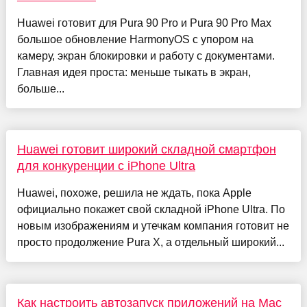
Huawei готовит для Pura 90 Pro и Pura 90 Pro Max
большое обновление HarmonyOS с упором на
камеру, экран блокировки и работу с документами.
Главная идея проста: меньше тыкать в экран,
больше...
Huawei готовит широкий складной смартфон
для конкуренции с iPhone Ultra
Huawei, похоже, решила не ждать, пока Apple
официально покажет свой складной iPhone Ultra. По
новым изображениям и утечкам компания готовит не
просто продолжение Pura X, а отдельный широкий...
Как настроить автозапуск приложений на Mac