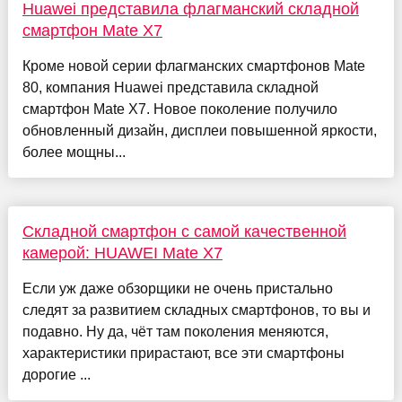
Huawei представила флагманский складной
смартфон Mate X7
Кроме новой серии флагманских смартфонов Mate
80, компания Huawei представила складной
смартфон Mate X7. Новое поколение получило
обновленный дизайн, дисплеи повышенной яркости,
более мощны...
Складной смартфон с самой качественной
камерой: HUAWEI Mate X7
Если уж даже обзорщики не очень пристально
следят за развитием складных смартфонов, то вы и
подавно. Ну да, чёт там поколения меняются,
характеристики прирастают, все эти смартфоны
дорогие ...