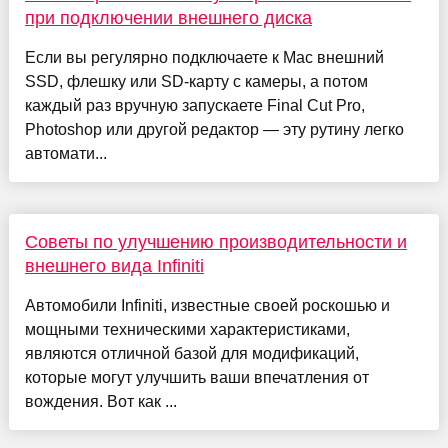
при подключении внешнего диска
Если вы регулярно подключаете к Mac внешний
SSD, флешку или SD-карту с камеры, а потом
каждый раз вручную запускаете Final Cut Pro,
Photoshop или другой редактор — эту рутину легко
автомати...
Советы по улучшению производительности и
внешнего вида Infiniti
Автомобили Infiniti, известные своей роскошью и
мощными техническими характеристиками,
являются отличной базой для модификаций,
которые могут улучшить ваши впечатления от
вождения. Вот как ...