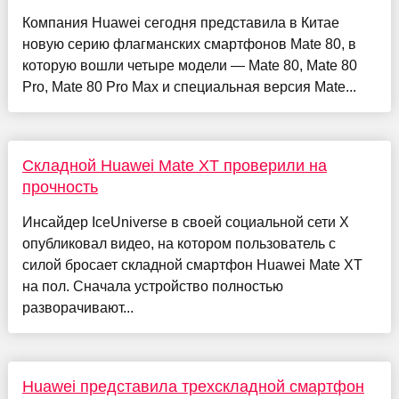
Компания Huawei сегодня представила в Китае
новую серию флагманских смартфонов Mate 80, в
которую вошли четыре модели — Mate 80, Mate 80
Pro, Mate 80 Pro Max и специальная версия Mate...
Складной Huawei Mate XT проверили на
прочность
Инсайдер IceUniverse в своей социальной сети X
опубликовал видео, на котором пользователь с
силой бросает складной смартфон Huawei Mate XT
на пол. Сначала устройство полностью
разворачивают...
Huawei представила трехскладной смартфон