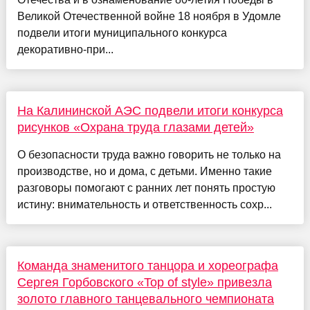
Великой Отечественной войне 18 ноября в Удомле
подвели итоги муниципального конкурса
декоративно-при...
На Калининской АЭС подвели итоги конкурса
рисунков «Охрана труда глазами детей»
О безопасности труда важно говорить не только на
производстве, но и дома, с детьми. Именно такие
разговоры помогают с ранних лет понять простую
истину: внимательность и ответственность сохр...
Команда знаменитого танцора и хореографа
Сергея Горбовского «Top of style» привезла
золото главного танцевального чемпионата