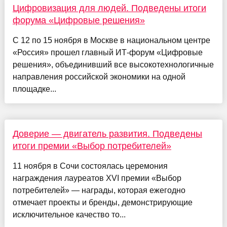
Цифровизация для людей. Подведены итоги
форума «Цифровые решения»
С 12 по 15 ноября в Москве в национальном центре
«Россия» прошел главный ИТ-форум «Цифровые
решения», объединивший все высокотехнологичные
направления российской экономики на одной
площадке...
Доверие — двигатель развития. Подведены
итоги премии «Выбор потребителей»
11 ноября в Сочи состоялась церемония
награждения лауреатов XVI премии «Выбор
потребителей» — награды, которая ежегодно
отмечает проекты и бренды, демонстрирующие
исключительное качество то...