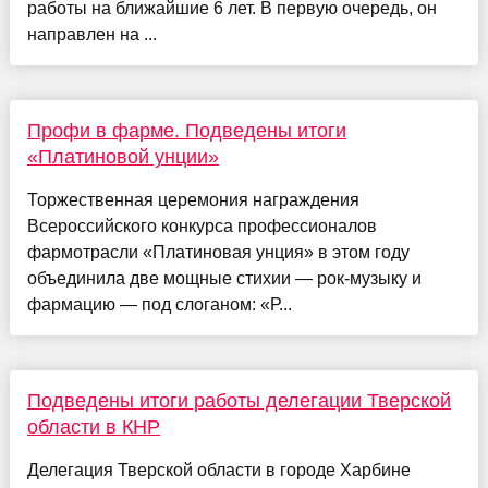
работы на ближайшие 6 лет. В первую очередь, он
направлен на ...
Профи в фарме. Подведены итоги
«Платиновой унции»
Торжественная церемония награждения
Всероссийского конкурса профессионалов
фармотрасли «Платиновая унция» в этом году
объединила две мощные стихии — рок-музыку и
фармацию — под слоганом: «Р...
Подведены итоги работы делегации Тверской
области в КНР
Делегация Тверской области в городе Харбине