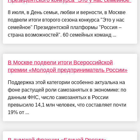
8 июля, в День семьи, любви и верности, в Москве
подвели итоги второго сезона конкурса "Это у нас
семейное" Президентской платформы "Россия –
страна возможностей". 60 семейных команд ...
В Москве подвели итоги Всероссийской
премии «Молодой предприниматель России»
Поддержка этой категории особенно актуальна на
фоне растущей роли самозанятых в экономике: по
данным ФНС, число самозанятых в России
превысило 14,1 млн человек, что составляет почти
19% от ...
В думской фракции «Единой России»