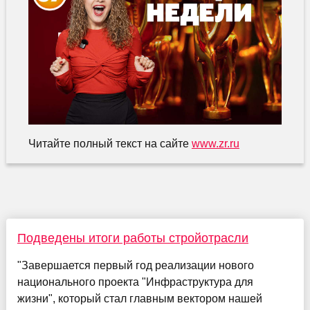
Читайте полный текст на сайте
www.zr.ru
Подведены итоги работы стройотрасли
"Завершается первый год реализации нового
национального проекта "Инфраструктура для
жизни", который стал главным вектором нашей