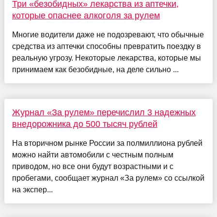
Три «безобидных» лекарства из аптечки,
которые опаснее алкоголя за рулем
Многие водители даже не подозревают, что обычные
средства из аптечки способны превратить поездку в
реальную угрозу. Некоторые лекарства, которые мы
принимаем как безобидные, на деле сильно ...
Журнал «За рулем» перечислил 3 надежных
внедорожника до 500 тысяч рублей
На вторичном рынке России за полмиллиона рублей
можно найти автомобили с честным полным
приводом, но все они будут возрастными и с
пробегами, сообщает журнал «За рулем» со ссылкой
на экспер...