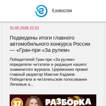
К новостям
31.05.2026 22:22
Подведены итоги главного
автомобильного конкурса России
— «Гран-при «За рулем»
Победителей Гран-при «За рулем»
определяли читатели и редакция нашего
знаменитого журнала. Церемонию провел
главный редактор Максим Кадаков.
Победители в читательском голосовании
Легковые а...