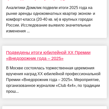
Аналитики Домклик подвели итоги 2025 года на
рынке аренды однокомнатных квартир эконом- и
комфорт-класса (20-40 кв. м) в крупных городах
России. Исследование выявило значительные
изменения ...
Подведены итоги юбилейной XX Премии
«Внедорожник года – 2025»
В Москве состоялась торжественная церемония
вручения наград XX юбилейной профессиональной
Премии «Внедорожник года – 2025». Мероприятие,
организованное журналом «Club 4x4», по традиции
прош...