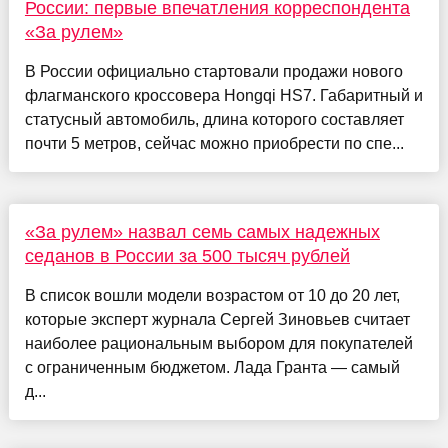
России: первые впечатления корреспондента
«За рулем»
В России официально стартовали продажи нового
флагманского кроссовера Hongqi HS7. Габаритный и
статусный автомобиль, длина которого составляет
почти 5 метров, сейчас можно приобрести по спе...
«За рулем» назвал семь самых надежных
седанов в России за 500 тысяч рублей
В список вошли модели возрастом от 10 до 20 лет,
которые эксперт журнала Сергей Зиновьев считает
наиболее рациональным выбором для покупателей
с ограниченным бюджетом. Лада Гранта — самый
д...