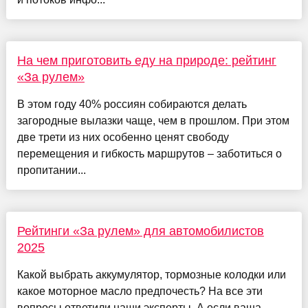
На чем приготовить еду на природе: рейтинг
«За рулем»
В этом году 40% россиян собираются делать
загородные вылазки чаще, чем в прошлом. При этом
две трети из них особенно ценят свободу
перемещения и гибкость маршрутов – заботиться о
пропитании...
Рейтинги «За рулем» для автомобилистов
2025
Какой выбрать аккумулятор, тормозные колодки или
какое моторное масло предпочесть? На все эти
вопросы ответили наши эксперты. А если ваша