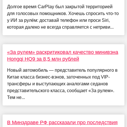
Долгое время CarPlay был закрытой территорией
для голосовых помощников. Хочешь спросить что-то
у ИИ за рулём: доставай телефон или проси Siri,
которая далеко не всегда справляется с нетриви...
«За рулем» раскритиковал качество минивэна
Hongqi HQ9 за 8,5 млн рублей
Новый автомобиль — представитель популярного в
Китае класса бизнес-вэнов, заточенных под VIP-
трансферы и выступающих аналогами седанов
представительского класса, сообщает «За рулем».
Тем не...
В Минздраве РФ рассказали про последствия