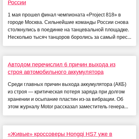
России
1 мая прошел финал чемпионата «Project 818» в
городе Москва. Сильнейшие команды России снова
столкнулись в поединке на танцевальной площадке.
Несколько тысяч танцоров боролись за самый прес...
Автодом перечислил 6 причин выхода из
строя автомобильного аккумулятора
Среди главных причин выхода аккумулятора (АКБ)
из строя — критическая потеря заряда при долгом
хранении и осыпание пластин из-за вибрации. Об
этом журналу Motor рассказал заместитель генера...
«Живые» кроссоверы Hongqi HS7 уже в