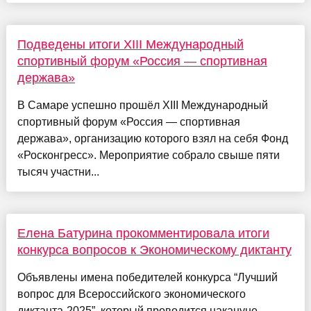
Подведены итоги XIII Международный
спортивный форум «Россия — спортивная
держава»
В Самаре успешно прошёл XIII Международный
спортивный форум «Россия — спортивная
держава», организацию которого взял на себя Фонд
«Росконгресс». Мероприятие собрало свыше пяти
тысяч участни...
Елена Батурина прокомментировала итоги
конкурса вопросов к Экономическому диктанту
Объявлены имена победителей конкурса “Лучший
вопрос для Всероссийского экономического
диктанта-2025”, который проводится накануне