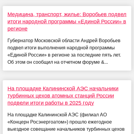
Медицина, транспорт, жилье: Воробьев подвел
итоги народной программы «Единой России» в
регионе
Губернатор Московской области Андрей Воробьев
подвел итоги выполнения народной программы
«Единой России» в регионе за последние пять лет.
Об этом он сообщил на отчетном форуме &...
На площадке Калининской АЭС начальники
турбинных цехов атомных станций России
подвели итоги работы в 2025 году
На площадке Калининской АЭС (филиал АО
«Концерн Росэнергоатом») прошло ежегодное
выездное совещание начальников турбинных цехов