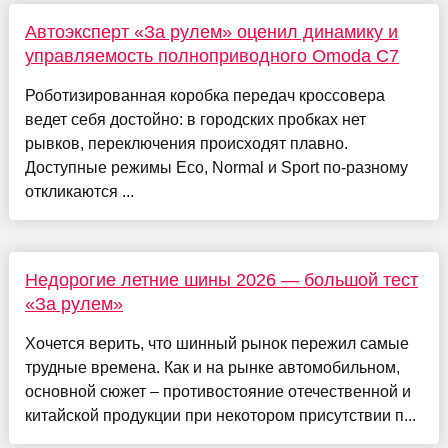
Автоэксперт «За рулем» оценил динамику и
управляемость полноприводного Omoda C7
Роботизированная коробка передач кроссовера
ведет себя достойно: в городских пробках нет
рывков, переключения происходят плавно.
Доступные режимы Eco, Normal и Sport по-разному
откликаются ...
Недорогие летние шины 2026 — большой тест
«За рулем»
Хочется верить, что шинный рынок пережил самые
трудные времена. Как и на рынке автомобильном,
основной сюжет – противостояние отечественной и
китайской продукции при некотором присутствии п...