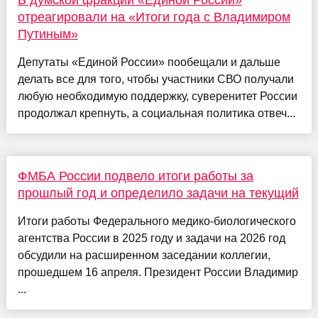
отреагировали на «Итоги года с Владимиром
Путиным»
Депутаты «Единой России» пообещали и дальше
делать все для того, чтобы участники СВО получали
любую необходимую поддержку, суверенитет России
продолжал крепнуть, а социальная политика отвеч...
ФМБА России подвело итоги работы за
прошлый год и определило задачи на текущий
Итоги работы Федерального медико-биологического
агентства России в 2025 году и задачи на 2026 год
обсудили на расширенном заседании коллегии,
прошедшем 16 апреля. Президент России Владимир
...