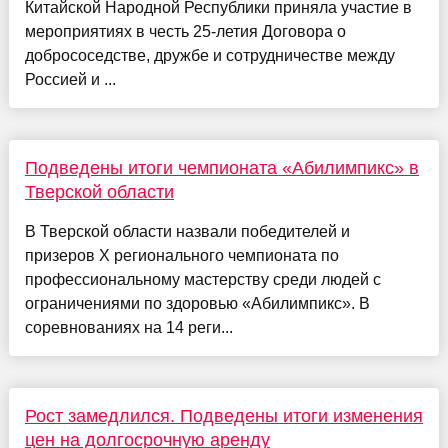
Китайской Народной Республики приняла участие в
мероприятиях в честь 25-летия Договора о
добрососедстве, дружбе и сотрудничестве между
Россией и ...
Подведены итоги чемпионата «Абилимпикс» в
Тверской области
В Тверской области назвали победителей и
призеров Х регионального чемпионата по
профессиональному мастерству среди людей с
ограничениями по здоровью «Абилимпикс». В
соревнованиях на 14 реги...
Рост замедлился. Подведены итоги изменения
цен на долгосрочную аренду