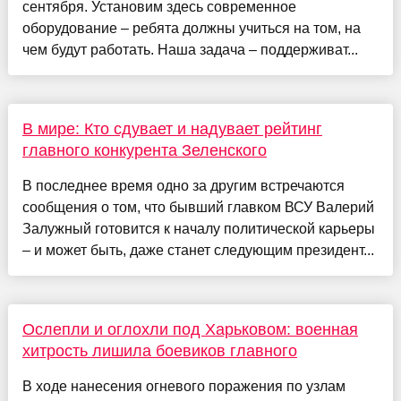
сентября. Установим здесь современное
оборудование – ребята должны учиться на том, на
чем будут работать. Наша задача – поддерживат...
В мире: Кто сдувает и надувает рейтинг
главного конкурента Зеленского
В последнее время одно за другим встречаются
сообщения о том, что бывший главком ВСУ Валерий
Залужный готовится к началу политической карьеры
– и может быть, даже станет следующим президент...
Ослепли и оглохли под Харьковом: военная
хитрость лишила боевиков главного
В ходе нанесения огневого поражения по узлам