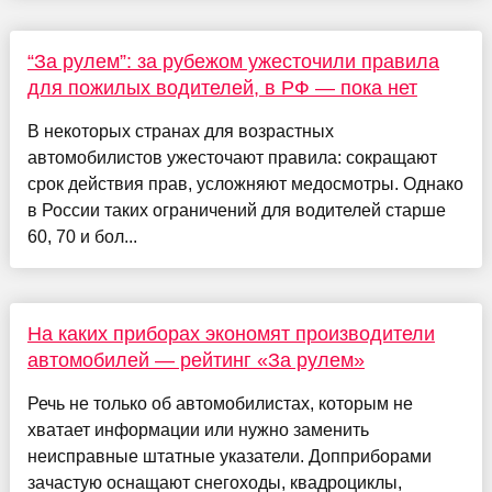
“За рулем”: за рубежом ужесточили правила
для пожилых водителей, в РФ — пока нет
В некоторых странах для возрастных
автомобилистов ужесточают правила: сокращают
срок действия прав, усложняют медосмотры. Однако
в России таких ограничений для водителей старше
60, 70 и бол...
На каких приборах экономят производители
автомобилей — рейтинг «За рулем»
Речь не только об автомобилистах, которым не
хватает информации или нужно заменить
неисправные штатные указатели. Допприборами
зачастую оснащают снегоходы, квадроциклы,