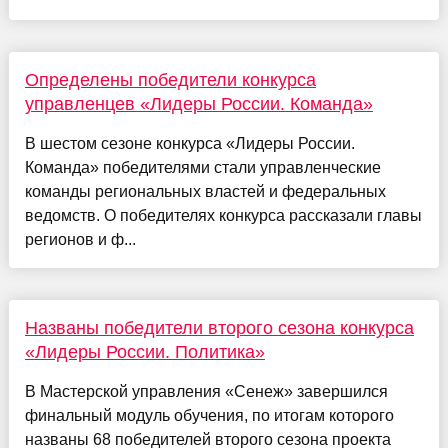
Определены победители конкурса
управленцев «Лидеры России. Команда»
В шестом сезоне конкурса «Лидеры России.
Команда» победителями стали управленческие
команды региональных властей и федеральных
ведомств. О победителях конкурса рассказали главы
регионов и ф...
Названы победители второго сезона конкурса
«Лидеры России. Политика»
В Мастерской управления «Сенеж» завершился
финальный модуль обучения, по итогам которого
названы 68 победителей второго сезона проекта