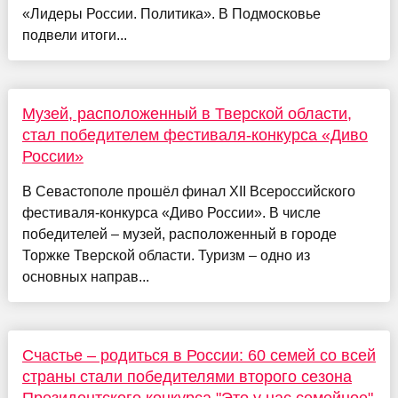
«Лидеры России. Политика». В Подмосковье
подвели итоги...
Музей, расположенный в Тверской области,
стал победителем фестиваля-конкурса «Диво
России»
В Севастополе прошёл финал XII Всероссийского
фестиваля-конкурса «Диво России». В числе
победителей – музей, расположенный в городе
Торжке Тверской области. Туризм – одно из
основных направ...
Счастье – родиться в России: 60 семей со всей
страны стали победителями второго сезона
Президентского конкурса "Это у нас семейное"