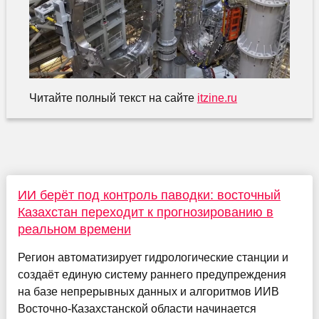
Читайте полный текст на сайте
itzine.ru
ИИ берёт под контроль паводки: восточный
Казахстан переходит к прогнозированию в
реальном времени
Регион автоматизирует гидрологические станции и
создаёт единую систему раннего предупреждения
на базе непрерывных данных и алгоритмов ИИВ
Восточно-Казахстанской области начинается