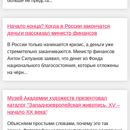
больше не предста...
Начало конца? Когда в России закончатся
деньги рассказал министр финансов
В России только начинается кризис, а деньги уже
стремительно заканчиваются. Министр финансов
Антон Силуанов заявил, что денег из Фонда
национального благосостояния, которые отложены
на чёрн...
Музей Академии художеств презентовал
каталог "Западноевропейская живопись. XV –
начало XX века"
Объясняем простыми словами, почему это так