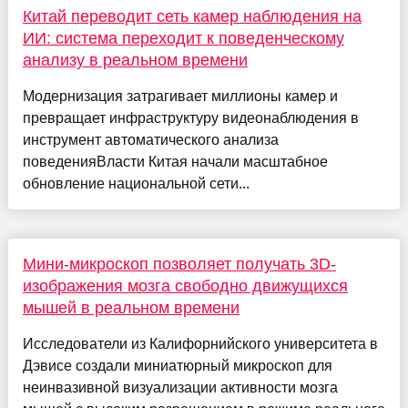
Китай переводит сеть камер наблюдения на
ИИ: система переходит к поведенческому
анализу в реальном времени
Модернизация затрагивает миллионы камер и
превращает инфраструктуру видеонаблюдения в
инструмент автоматического анализа
поведенияВласти Китая начали масштабное
обновление национальной сети...
Мини-микроскоп позволяет получать 3D-
изображения мозга свободно движущихся
мышей в реальном времени
Исследователи из Калифорнийского университета в
Дэвисе создали миниатюрный микроскоп для
неинвазивной визуализации активности мозга