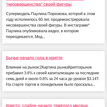
"несовершенства" своей фигуры
Супермодель Паулина Поризкова, которой в этом
году исполнилось 60 лет, продемонстрировала
несовершенства своей фигуры. В инстаграме*
Паулина опубликовала видео, в котором
переодевается. Мод...
Бычье начало года в крипте
Влияние на рынок:2Картина рынкаКрипторынок
прибавил 3.6% к своей капитализации за последние
семь дней и около 0.6% за 24 часа до уровня $3.14T.
На старте торгов в понедельник было проскальз...
Крипто: слабое начало тяжёлого месяца