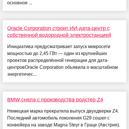
основное ...
Oracle Corporation строит ИИ-дата-центр с
собственной водородной электростанцией
Инициатива предусматривает запуск микросети
мощностью до 2,45 ГВт — один из крупнейших
проектов распределённой генерации для дата-
центровOracle Corporation объявила о масштабном
энергетичес...
BMW сняла с производства родстер Z4
Немецкая марка прекратила выпуск двухдверки Z4.
Последний автомобиль поколения G29 сошел с
конвейера на заводе Magna Steyr в Граце (Австрия).