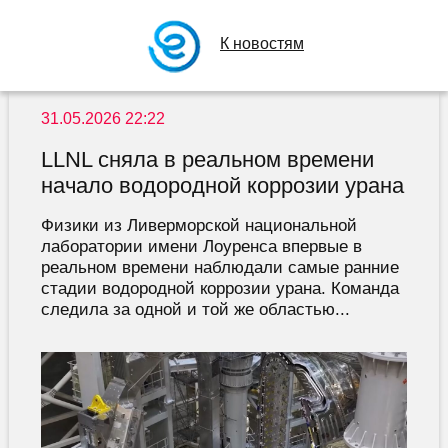
К новостям
31.05.2026 22:22
LLNL сняла в реальном времени
начало водородной коррозии урана
Физики из Ливерморской национальной
лаборатории имени Лоуренса впервые в
реальном времени наблюдали самые ранние
стадии водородной коррозии урана. Команда
следила за одной и той же областью...