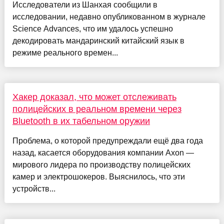
Исследователи из Шанхая сообщили в
исследовании, недавно опубликованном в журнале
Science Advances, что им удалось успешно
декодировать мандаринский китайский язык в
режиме реального времен...
Хакер доказал, что может отслеживать
полицейских в реальном времени через
Bluetooth в их табельном оружии
Проблема, о которой предупреждали ещё два года
назад, касается оборудования компании Axon —
мирового лидера по производству полицейских
камер и электрошокеров. Выяснилось, что эти
устройств...