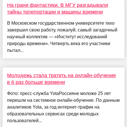
На грани фантастики. В МГУ разгадывали
тайны телепортации и машины времени
В Московском государственном университете тихо
завершил свою работу, пожалуй, самый загадочный
научный коллектив — «Институт исследований
природы времени». Четверть века его участники
пытал...
Молодежь стала тратить на онлайн-обучение
в 6 раз больше времени
Фото: пресс-служба YotaРоссияне моложе 25 лет
перешли на системное онлайн-обучение. По данным
аналитиков Yota, за год интернет-трафик на
образовательных сервисах среди молодых
пользователей...