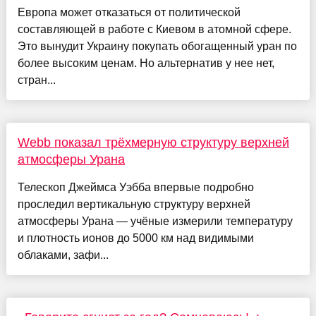
Европа может отказаться от политической
составляющей в работе с Киевом в атомной сфере.
Это вынудит Украину покупать обогащенный уран по
более высоким ценам. Но альтернатив у нее нет,
стран...
Webb показал трёхмерную структуру верхней
атмосферы Урана
Телескоп Джеймса Уэбба впервые подробно
проследил вертикальную структуру верхней
атмосферы Урана — учёные измерили температуру
и плотность ионов до 5000 км над видимыми
облаками, зафи...