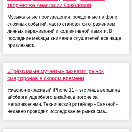
творчестве Анастасии Соколовой
Музыкальные произведения, рожденные на фоне
сложных событий, часто становятся отражением
личных переживаний и коллективной памяти. В
последние месяцы внимание слушателей все чаще
привлекают...
«Трёхглазые мутанты» захватят рынок
смартфонов в скором времени
Ужасно-некрасивый iPhone 11 – это лишь вершина
айсберга ущербного дизайна в погоне за
мегапикселями. Технический ритейлер «Связной»
недавно проводил исследование рынка сма...