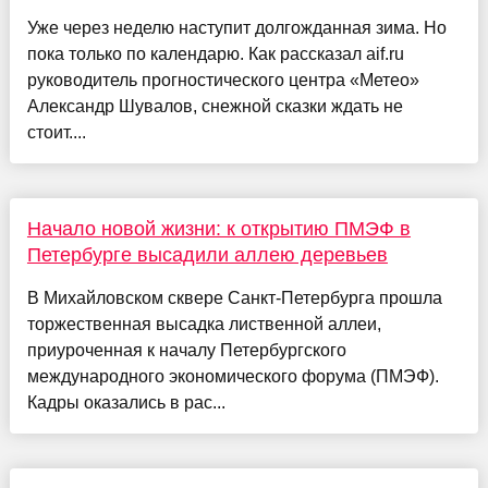
Уже через неделю наступит долгожданная зима. Но
пока только по календарю. Как рассказал aif.ru
руководитель прогностического центра «Метео»
Александр Шувалов, снежной сказки ждать не
стоит....
Начало новой жизни: к открытию ПМЭФ в
Петербурге высадили аллею деревьев
В Михайловском сквере Санкт-Петербурга прошла
торжественная высадка лиственной аллеи,
приуроченная к началу Петербургского
международного экономического форума (ПМЭФ).
Кадры оказались в рас...