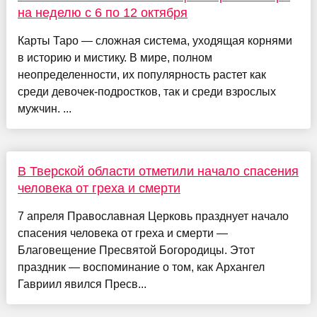
на неделю с 6 по 12 октября
Карты Таро — сложная система, уходящая корнями
в историю и мистику. В мире, полном
неопределенности, их популярность растет как
среди девочек-подростков, так и среди взрослых
мужчин. ...
В Тверской области отметили начало спасения
человека от греха и смерти
7 апреля Православная Церковь празднует начало
спасения человека от греха и смерти —
Благовещение Пресвятой Богородицы. Этот
праздник — воспоминание о том, как Архангел
Гавриил явился Пресв...