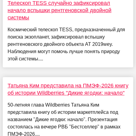
Телескоп TESS случайно зафиксировал
начало вспышки рентгеновской двойной
системы
Космический телескоп TESS, предназначенный для
поиска экзопланет, зафиксировал вспышку
рентгеновского двойного объекта AT 2019wey.
Наблюдения могут помочь лучше понять природу
этой системы....
Татьяна Ким представила на ПМЭФ-2026 книгу
об истории Wildberries "Дикие ягодки: начало"
50-летняя глава Wildberries Татьяна Ким
представила книгу об истории маркетплейса под
названием "Дикие ягодки: начало". Презентация
состоялась на вечере РВБ "Бестселлер" в рамках
ПМЭФ-2026....