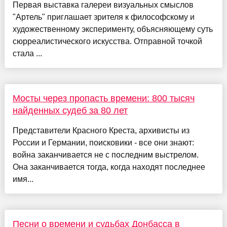
Первая выставка галереи визуальных смыслов
"Артель" приглашает зрителя к философскому и
художественному эксперименту, объясняющему суть
сюрреалистического искусства. Отправной точкой
стала ...
Мосты через пропасть времени: 800 тысяч
найденных судеб за 80 лет
Представители Красного Креста, архивисты из
России и Германии, поисковики - все они знают:
война заканчивается не с последним выстрелом.
Она заканчивается тогда, когда находят последнее
имя...
Песни о времени и судьбах Донбасса в