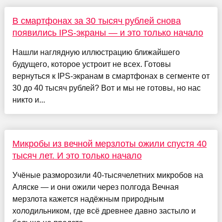
В смартфонах за 30 тысяч рублей снова
появились IPS-экраны — и это только начало
Нашли наглядную иллюстрацию ближайшего
будущего, которое устроит не всех. Готовы
вернуться к IPS-экранам в смартфонах в сегменте от
30 до 40 тысяч рублей? Вот и мы не готовы, но нас
никто и...
Микробы из вечной мерзлоты ожили спустя 40
тысяч лет. И это только начало
Учёные разморозили 40-тысячелетних микробов на
Аляске — и они ожили через полгода Вечная
мерзлота кажется надёжным природным
холодильником, где всё древнее давно застыло и