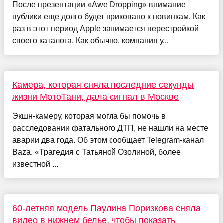
После презентации «Awe Dropping» внимание
публики еще долго будет приковано к новинкам. Как
раз в этот период Apple занимается перестройкой
своего каталога. Как обычно, компания у...
Камера, которая сняла последние секунды
жизни МотоТани, дала сигнал в Москве
Экшн-камеру, которая могла бы помочь в
расследовании фатального ДТП, не нашли на месте
аварии два года. Об этом сообщает Telegram-канал
Baza. «Трагедия с Татьяной Озолиной, более
известной ...
60-летняя модель Паулина Поризкова сняла
видео в нижнем белье, чтобы показать