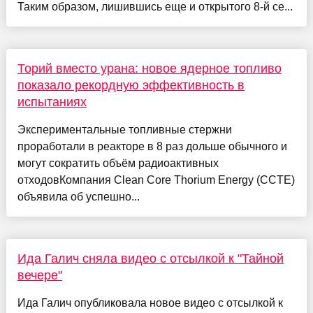
Таким образом, лишившись еще и открытого 8-й се...
Торий вместо урана: новое ядерное топливо
показало рекордную эффективность в
испытаниях
Экспериментальные топливные стержни
проработали в реакторе в 8 раз дольше обычного и
могут сократить объём радиоактивных
отходовКомпания Clean Core Thorium Energy (CCTE)
объявила об успешно...
Ида Галич сняла видео с отсылкой к "Тайной
вечере"
Ида Галич опубликовала новое видео с отсылкой к