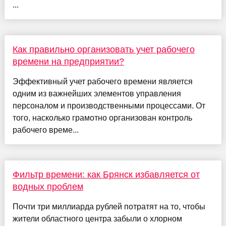
...
Как правильно организовать учет рабочего
времени на предприятии?
Эффективный учет рабочего времени является
одним из важнейших элементов управления
персоналом и производственными процессами. От
того, насколько грамотно организован контроль
рабочего време...
Фильтр времени: как Брянск избавляется от
водных проблем
Почти три миллиарда рублей потратят на то, чтобы
жители областного центра забыли о хлорном