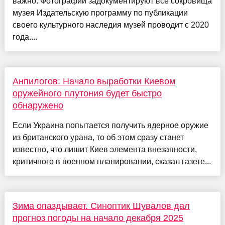
важно. Фотографии задокументируют все сокровища
музея Издательскую программу по публикации
своего культурного наследия музей проводит с 2020
года....
Анпилогов: Начало выработки Киевом
оружейного плутония будет быстро
обнаружено
Если Украина попытается получить ядерное оружие
из британского урана, то об этом сразу станет
известно, что лишит Киев элемента внезапности,
критичного в военном планировании, сказал газете...
Зима опаздывает. Синоптик Шувалов дал
прогноз погоды на начало декабря 2025