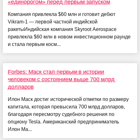
«единорогом» перед первым запуском
Компания привлекла $60 млн и готовит дебют
Vikram-1 — первой частной индийской
ракетыИндийская компания Skyroot Aerospace
привлекла $60 млн в новом инвестиционном раунде
и стала первым косм...
Forbes: Маск стал первым в истории
человеком с состоянием выше 700 млрд
долларов
Илон Маск достиг исторической отметки по размеру
капитала, которая превысила 700 млрд долларов,
благодаря пересмотру судебного решения по
опциону Tesla. Американский предприниматель
Илон Ма...