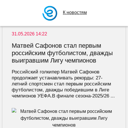
К новостям
31.05.2026 14:22
Матвей Сафонов стал первым
российским футболистом, дважды
выигравшим Лигу чемпионов
Российский голкипер Матвей Сафонов
продолжает устанавливать рекорды: 27-
летний спортсмен стал первым российским
футболистом, дважды победившим в Лиге
чемпионов УЕФА.В финале сезона-2025/26 ...