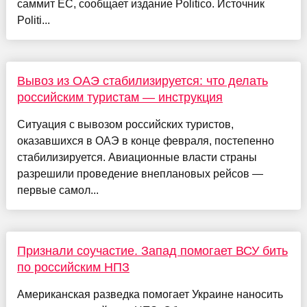
саммит ЕС, сообщает издание Politico. Источник
Politi...
Вывоз из ОАЭ стабилизируется: что делать
российским туристам — инструкция
Ситуация с вывозом российских туристов,
оказавшихся в ОАЭ в конце февраля, постепенно
стабилизируется. Авиационные власти страны
разрешили проведение внеплановых рейсов —
первые самол...
Признали соучастие. Запад помогает ВСУ бить
по российским НПЗ
Американская разведка помогает Украине наносить