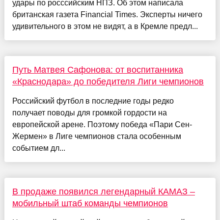
удары по росссийским НПЗ. Об этом написала
британская газета Financial Times. Эксперты ничего
удивительного в этом не видят, а в Кремле предл...
Путь Матвея Сафонова: от воспитанника
«Краснодара» до победителя Лиги чемпионов
Российский футбол в последние годы редко
получает поводы для громкой гордости на
европейской арене. Поэтому победа «Пари Сен-
Жермен» в Лиге чемпионов стала особенным
событием дл...
В продаже появился легендарный КАМАЗ –
мобильный штаб команды чемпионов