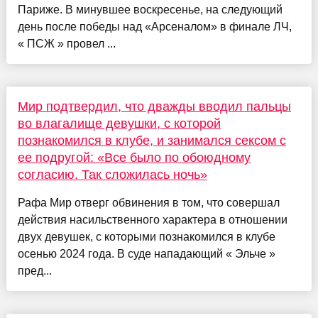
Париже. В минувшее воскресенье, на следующий
день после победы над «Арсеналом» в финале ЛЧ,
« ПСЖ » провел ...
Мир подтвердил, что дважды вводил пальцы
во влагалище девушки, с которой
познакомился в клубе, и занимался сексом с
ее подругой: «Все было по обоюдному
согласию. Так сложилась ночь»
Рафа Мир отверг обвинения в том, что совершал
действия насильственного характера в отношении
двух девушек, с которыми познакомился в клубе
осенью 2024 года. В суде нападающий « Эльче »
пред...