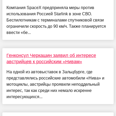
Компания SpaceX предприняла меры против
использования Россией Starlink в зоне СВО.
Беспилотникам с терминалами спутниковой связи
ограничили скорость до 90 км/ч. Также планируется
ввести «бе...
Генконсул Черкашин заявил об интересе
австрийцев к российским «Нивам»
На одной из автовыставок в Зальцбурге, где
представлялись российские автомобили «Нива» и
мотоциклы, австрийцы проявили неподдельный
интерес, так как среди них немало искренне
интересующихся...