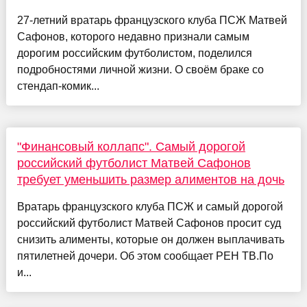
27-летний вратарь французского клуба ПСЖ Матвей
Сафонов, которого недавно признали самым
дорогим российским футболистом, поделился
подробностями личной жизни. О своём браке со
стендап-комик...
"Финансовый коллапс". Самый дорогой
российский футболист Матвей Сафонов
требует уменьшить размер алиментов на дочь
Вратарь французского клуба ПСЖ и самый дорогой
российский футболист Матвей Сафонов просит суд
снизить алименты, которые он должен выплачивать
пятилетней дочери. Об этом сообщает РЕН ТВ.По
и...