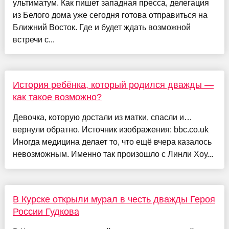
ультиматум. Как пишет западная пресса, делегация
из Белого дома уже сегодня готова отправиться на
Ближний Восток. Где и будет ждать возможной
встречи с...
История ребёнка, который родился дважды —
как такое возможно?
Девочка, которую достали из матки, спасли и…
вернули обратно. Источник изображения: bbc.co.uk
Иногда медицина делает то, что ещё вчера казалось
невозможным. Именно так произошло с Линли Хоу...
В Курске открыли мурал в честь дважды Героя
России Гудкова