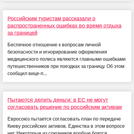
Российским туристам рассказали о
распространенных ошибках во время отдыха
за границей
Беспечное отношение к вопросам личной
безопасности и игнорирование оформления
медицинского полиса являются главными ошибками
путешественников при поездках за границу. Об этом
сообщил вице-п...
Пытаются делить деньги: в ЕС не могут
согласовать решение по российским активам
Евросоюз пытается согласовать план по передаче
Киеву российских активов. Единства в этом вопросе
нет. Некоторые из союзников вообще боятся