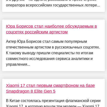
оператора всероссийских государственных лотере...
Юра Борисов стал наиболее обсуждаемым в
соцсетях российским артистом
Актер Юра Борисов стал самым популярным
отечественным артистом в русскоязычных соцсетях.
К такому выводу пришли специалисты по итогам
совместного исследования сервиса аналитики и
управления...
Xiaomi 17 стал первым смартфоном на базе
Snapdragon 8 Elite Gen 5
В Китае состоялась презентация флагманской серии
Xiaomi 17, в которую вошли три модели — Xiaomi 17,