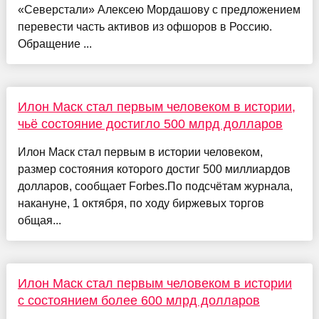
«Северстали» Алексею Мордашову с предложением
перевести часть активов из офшоров в Россию.
Обращение ...
Илон Маск стал первым человеком в истории,
чьё состояние достигло 500 млрд долларов
Илон Маск стал первым в истории человеком,
размер состояния которого достиг 500 миллиардов
долларов, сообщает Forbes.По подсчётам журнала,
накануне, 1 октября, по ходу биржевых торгов
общая...
Илон Маск стал первым человеком в истории
с состоянием более 600 млрд долларов