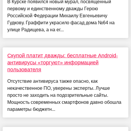
В Курске появился новый мурал, посвященный
первому и единственному дважды Герою
Российской Федерации Михаилу Евгеньевичу
Гудкову. Граффити украсило фасад дома №64 на
улице Радищева, а на ег...
Скупой платит дважды: бесплатные Android-
антивирусы «торгуют» информацией
пользователя
Отсутствие антивируса также опасно, как
некачественное ПО, уверены эксперты. Лучше
просто не заходить на подозрительные сайты.
Мощность современных смартфонов давно обошла
параметры бюджетн...