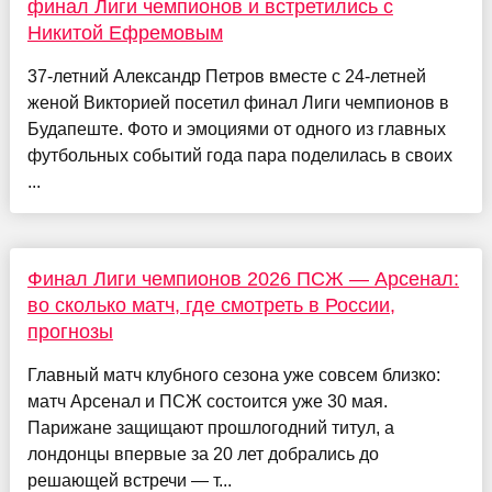
финал Лиги чемпионов и встретились с
Никитой Ефремовым
37-летний Александр Петров вместе с 24-летней
женой Викторией посетил финал Лиги чемпионов в
Будапеште. Фото и эмоциями от одного из главных
футбольных событий года пара поделилась в своих
...
Финал Лиги чемпионов 2026 ПСЖ — Арсенал:
во сколько матч, где смотреть в России,
прогнозы
Главный матч клубного сезона уже совсем близко:
матч Арсенал и ПСЖ состоится уже 30 мая.
Парижане защищают прошлогодний титул, а
лондонцы впервые за 20 лет добрались до
решающей встречи — т...