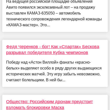
На ведущей российской площадке объявлений
Авито появился эксклюзивный лот – на продажу
выставлен КАМАЗ-635050 – автомобиль
технического сопровождения легендарной команды
«КАМАЗ-мастер». Это...
Федя Черенков - бог! Как «Спартак» Бескова
разрывал победителя Кубка чемпионов
Победу над «Астон Виллой» фанаты «красно-
белых» выделяют особо в ряду других выдающихся
исторических матчей. Эту игру забыть невозможно,
считают болельщики. В ней бы...
Общество: Российским дронам предстоит
взломать блокировки Маска