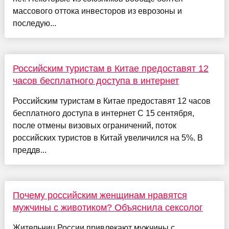
массового оттока инвесторов из еврозоны и
последую...
Российским туристам в Китае предоставят 12
часов бесплатного доступа в интернет
Российским туристам в Китае предоставят 12 часов
бесплатного доступа в интернет С 15 сентября,
после отмены визовых ограничений, поток
российских туристов в Китай увеличился на 5%. В
преддв...
Почему российским женщинам нравятся
мужчины с животиком? Объяснила сексолог
Жительниц России привлекают мужчины с