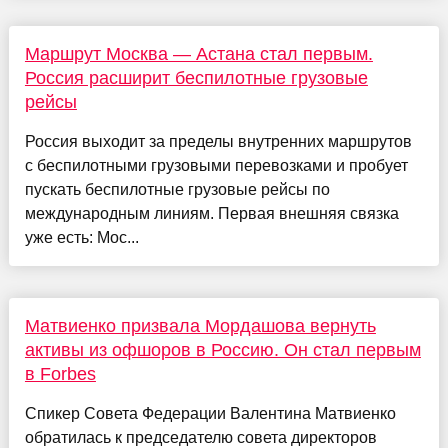
Маршрут Москва — Астана стал первым.
Россия расширит беспилотные грузовые
рейсы
Россия выходит за пределы внутренних маршрутов
с беспилотными грузовыми перевозками и пробует
пускать беспилотные грузовые рейсы по
международным линиям. Первая внешняя связка
уже есть: Мос...
Матвиенко призвала Мордашова вернуть
активы из офшоров в Россию. Он стал первым
в Forbes
Спикер Совета Федерации Валентина Матвиенко
обратилась к председателю совета директоров