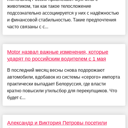
животиком, так как такое телосложение
подсознательно ассоциируется у них с надёжностью
и финансовой стабильностью. Такие предпочтения
часто связаны с с...
Motor назвал важные изменения, которые
ударят по российским водителем с 1 мая
В последний месяц весны снова подорожают
автомобили, вдобавок из системы «серого» импорта
практически выпадает Белоруссия, где власти
кратно повысили утильсбор для перекупщиков. Что
будет с...
Александр и Виктория Петровы посетили