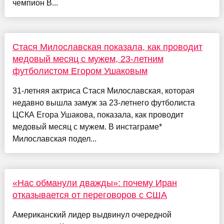
чемпион B...
Стася Милославская показала, как проводит
медовый месяц с мужем, 23-летним
футболистом Егором Ушаковым
31-летняя актриса Стася Милославская, которая
недавно вышла замуж за 23-летнего футболиста
ЦСКА Егора Ушакова, показала, как проводит
медовый месяц с мужем. В инстаграме*
Милославская подел...
«Нас обманули дважды»: почему Иран
отказывается от переговоров с США
Американский лидер выдвинул очередной