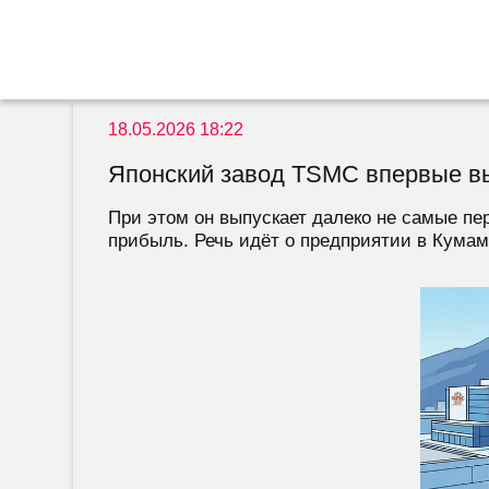
18.05.2026 18:22
Японский завод TSMC впервые в
При этом он выпускает далеко не самые пе
прибыль. Речь идёт о предприятии в Кумамо