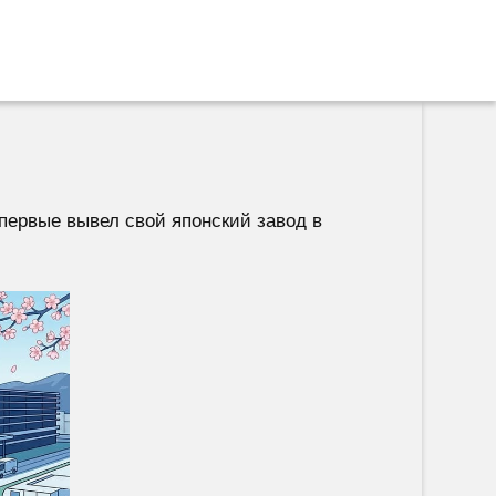
первые вывел свой японский завод в